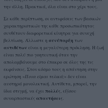
την άλλη. Πρακτικά, όλα είναι στο χέρι τους.
Σε κάθε περίπτωση, οι αντιφάσεις των βασικών
χαρακτηριστικών της κάθε προσωπικότητας
συνθέτουν διαφορετικά κίνητρα για συνεχή
συνύπαρξη
βελτίωση. Άλλωστε η
των
αντιθέτων
είναι η μεγαλύτερη πρόκληση. Η ζωή
είναι πολύ πιο γοητευτική όταν την
απολαμβάνουμε στο έπακρο σε όλες της τις
εκφάνσεις. Στον κόσμο τους η απάντηση στην
ερώτηση «
Ποια είμαι τελικά;
» δεν είναι
αυστηρά μονολεκτική. Αντίθετα, μπορεί, την
πολλές
ίδια στιγμή, να έχει
, εξίσου
απαντήσεις
συναρπαστικές
.