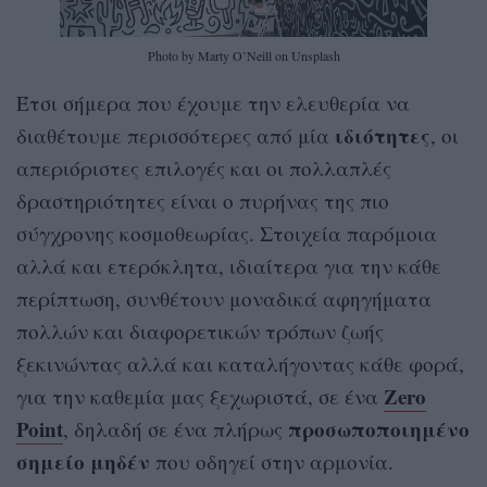
Photo by Marty O’Neill on Unsplash
Έτσι σήμερα που έχουμε την ελευθερία να
ιδιότητες
διαθέτουμε περισσότερες από μία
, οι
απεριόριστες επιλογές και οι πολλαπλές
δραστηριότητες είναι ο πυρήνας της πιο
σύγχρονης κοσμοθεωρίας. Στοιχεία παρόμοια
αλλά και ετερόκλητα, ιδιαίτερα για την κάθε
περίπτωση, συνθέτουν μοναδικά αφηγήματα
πολλών και διαφορετικών τρόπων ζωής
ξεκινώντας αλλά και καταλήγοντας κάθε φορά,
Zero
για την καθεμία μας ξεχωριστά, σε ένα
Point
προσωποποιημένο
, δηλαδή σε ένα πλήρως
σημείο μηδέν
που οδηγεί στην αρμονία.