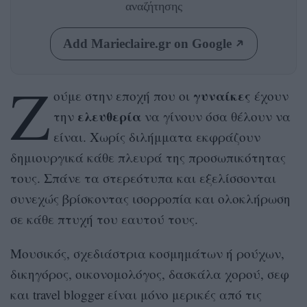
αναζήτησης
Add Marieclaire.gr on Google
Ζ
γυναίκες
ούμε στην εποχή που οι
έχουν
ελευθερία
την
να γίνουν όσα θέλουν να
είναι. Χωρίς διλήμματα εκφράζουν
δημιουργικά κάθε πλευρά της προσωπικότητας
τους. Σπάνε τα στερεότυπα και εξελίσσονται
συνεχώς βρίσκοντας ισορροπία και ολοκλήρωση
σε κάθε πτυχή του εαυτού τους.
Μουσικός, σχεδιάστρια κοσμημάτων ή ρούχων,
δικηγόρος, οικονομολόγος, δασκάλα χορού, σεφ
και travel blogger είναι μόνο μερικές από τις