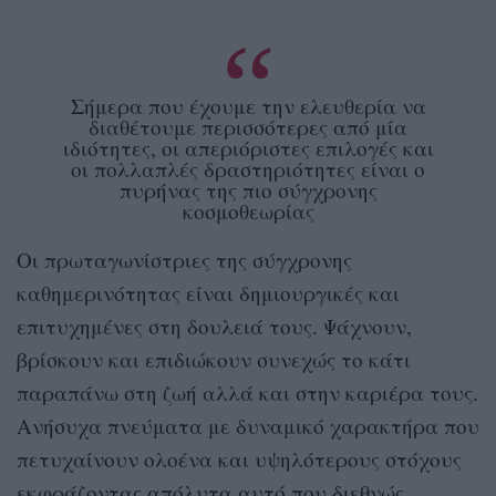
Σήμερα που έχουμε την ελευθερία να
διαθέτουμε περισσότερες από μία
ιδιότητες, οι απεριόριστες επιλογές και
οι πολλαπλές δραστηριότητες είναι ο
πυρήνας της πιο σύγχρονης
κοσμοθεωρίας
Οι πρωταγωνίστριες της σύγχρονης
καθημερινότητας είναι δημιουργικές και
επιτυχημένες στη δουλειά τους. Ψάχνουν,
βρίσκουν και επιδιώκουν συνεχώς το κάτι
παραπάνω στη ζωή αλλά και στην καριέρα τους.
Ανήσυχα πνεύματα με δυναμικό χαρακτήρα που
πετυχαίνουν ολοένα και υψηλότερους στόχους
εκφράζοντας απόλυτα αυτό που διεθνώς