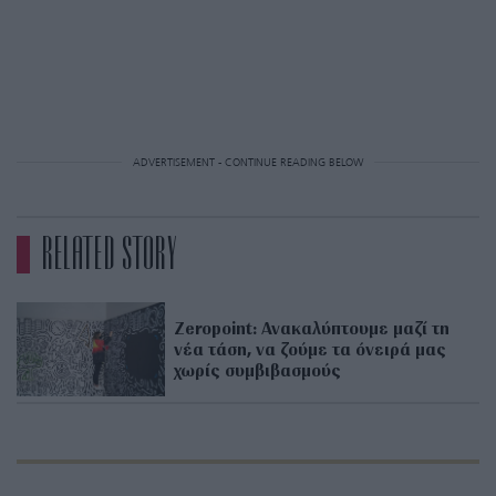
ADVERTISEMENT - CONTINUE READING BELOW
RELATED STORY
Zeropoint: Ανακαλύπτουμε μαζί τη
νέα τάση, να ζούμε τα όνειρά μας
χωρίς συμβιβασμούς