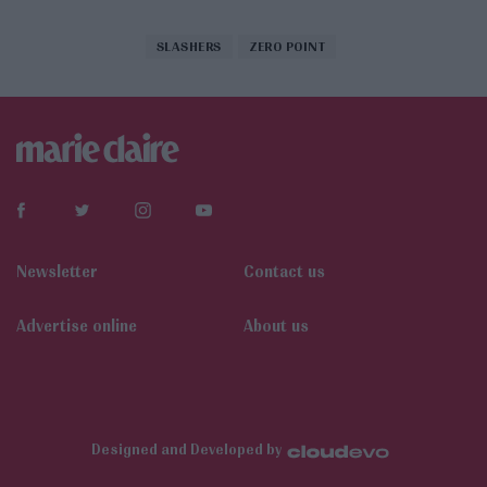
SLASHERS
ZERO POINT
Newsletter
Contact us
Αdvertise online
About us
Designed and Developed by