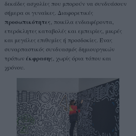
δεκάδες ασχολίες που μπορούν να συνδυάσουν
σήμερα οι γυναίκες. Διαφορετικές
προσωπικότητες
, ποικίλα ενδιαφέροντα,
ετερόκλητες καταβολές και εμπειρίες, μικρές
και μεγάλες επιθυμίες ή προσδοκίες. Ένας
συναρπαστικός συνδυασμός δημιουργικών
έκφρασης
τρόπων
, χωρίς όρια τόπου και
χρόνου.