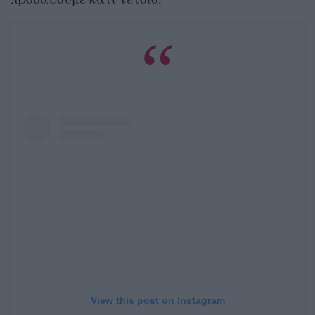
View this post on Instagram