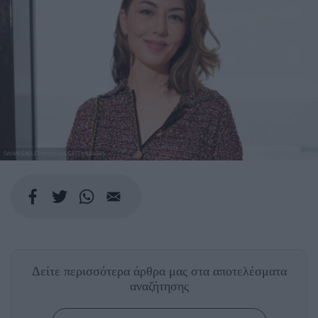
SWAN GALLET/WWD VIA GETTY IMAGES
Δείτε περισσότερα άρθρα μας
στα αποτελέσματα
αναζήτησης