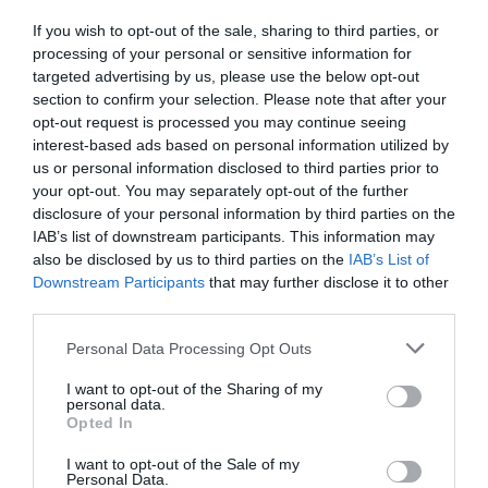
If you wish to opt-out of the sale, sharing to third parties, or
processing of your personal or sensitive information for
targeted advertising by us, please use the below opt-out
section to confirm your selection. Please note that after your
View this post on Instagram
opt-out request is processed you may continue seeing
interest-based ads based on personal information utilized by
us or personal information disclosed to third parties prior to
your opt-out. You may separately opt-out of the further
disclosure of your personal information by third parties on the
IAB’s list of downstream participants. This information may
also be disclosed by us to third parties on the
IAB’s List of
Downstream Participants
that may further disclose it to other
third parties.
Personal Data Processing Opt Outs
I want to opt-out of the Sharing of my
personal data.
A post shared by Dazed (@dazed)
Opted In
I want to opt-out of the Sale of my
Personal Data.