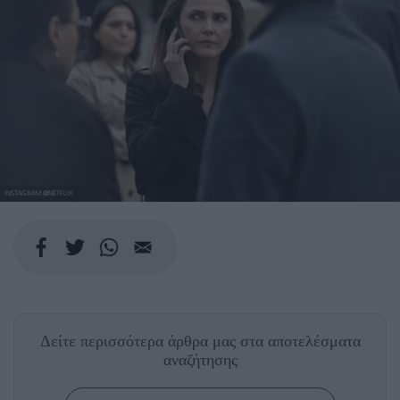
INSTAGRAM @NETFLIX
Δείτε περισσότερα άρθρα μας
στα αποτελέσματα
αναζήτησης