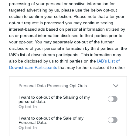
processing of your personal or sensitive information for
targeted advertising by us, please use the below opt-out
section to confirm your selection. Please note that after your
opt-out request is processed you may continue seeing
interest-based ads based on personal information utilized by
us or personal information disclosed to third parties prior to
your opt-out. You may separately opt-out of the further
disclosure of your personal information by third parties on the
IAB’s list of downstream participants. This information may
also be disclosed by us to third parties on the
IAB’s List of
Downstream Participants
that may further disclose it to other
third parties.
Personal Data Processing Opt Outs
I want to opt-out of the Sharing of my
personal data.
Opted In
View this post on Instagram
I want to opt-out of the Sale of my
Personal Data.
Opted In