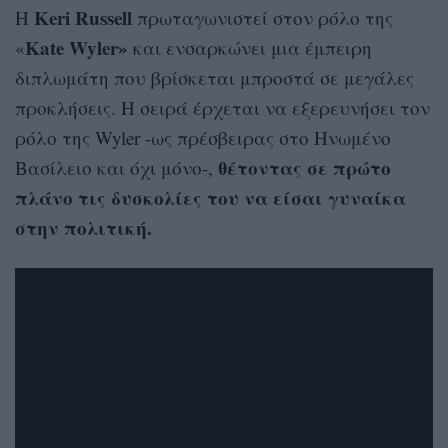
Keri Russell
Η
πρωταγωνιστεί στον ρόλο της
Kate Wyler»
«
και ενσαρκώνει μια έμπειρη
διπλωμάτη που βρίσκεται μπροστά σε μεγάλες
προκλήσεις. Η σειρά έρχεται να εξερευνήσει τον
ρόλο της Wyler -ως πρέσβειρας στο Ηνωμένο
θέτοντας σε πρώτο
Βασίλειο και όχι μόνο-,
πλάνο τις δυσκολίες του να είσαι γυναίκα
στην πολιτική.