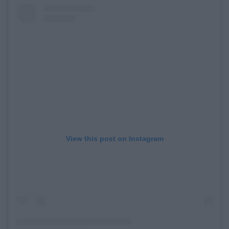
View this post on Instagram