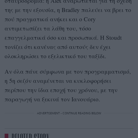
σταυροδρόμια: η Alex αναρωτιέται για τη σχέση
της με την εξουσία, η Bradley παλεύει να βρει το
πού πραγματικά ανήκει και ο Cory
αντιμετωπίζει τα λάθη του, τόσο
επαγγελματικά όσο και προσωπικά. Η Stoudt
τονίζει ότι κανένας από αυτούς δεν έχει
ολοκληρώσει το εξελικτικό του ταξίδι.
Αν όλα πάνε σύμφωνα με τον προγραμματισμό,
η 5η σεζόν αναμένεται να κυκλοφορήσει
περίπου την ίδια εποχή του χρόνου, με την
παραγωγή να ξεκινά τον Ιανουάριο.
ADVERTISEMENT - CONTINUE READING BELOW