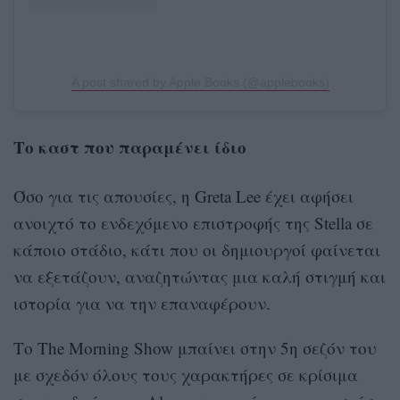
A post shared by Apple Books (@applebooks)
Το καστ που παραμένει ίδιο
Όσο για τις απουσίες, η Greta Lee έχει αφήσει
ανοιχτό το ενδεχόμενο επιστροφής της Stella σε
κάποιο στάδιο, κάτι που οι δημιουργοί φαίνεται
να εξετάζουν, αναζητώντας μια καλή στιγμή και
ιστορία για να την επαναφέρουν.
Το The Morning Show μπαίνει στην 5η σεζόν του
με σχεδόν όλους τους χαρακτήρες σε κρίσιμα