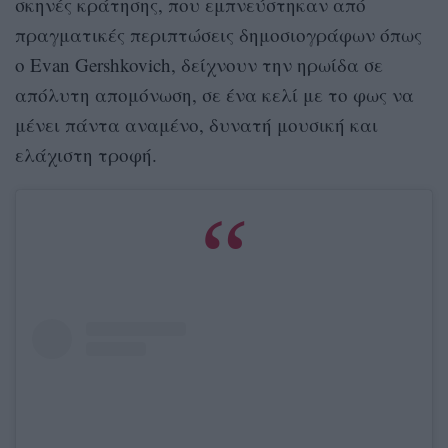
σκηνές κράτησης, που εμπνεύστηκαν από
πραγματικές περιπτώσεις δημοσιογράφων όπως
ο Evan Gershkovich, δείχνουν την ηρωίδα σε
απόλυτη απομόνωση, σε ένα κελί με το φως να
μένει πάντα αναμένο, δυνατή μουσική και
ελάχιστη τροφή.