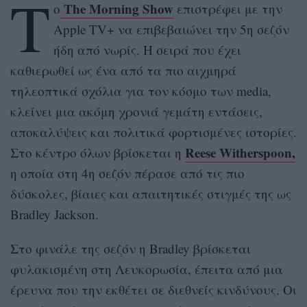
Τ
The Morning Show
ο
επιστρέφει με την
Apple TV+ να επιβεβαιώνει την 5η σεζόν
ήδη από νωρίς. Η σειρά που έχει
καθιερωθεί ως ένα από τα πιο αιχμηρά
τηλεοπτικά σχόλια για τον κόσμο των media,
κλείνει μια ακόμη χρονιά γεμάτη εντάσεις,
αποκαλύψεις και πολιτικά φορτισμένες ιστορίες.
Reese Witherspoon,
Στο κέντρο όλων βρίσκεται η
η οποία στη 4η σεζόν πέρασε από τις πιο
δύσκολες, βίαιες και απαιτητικές στιγμές της ως
Bradley Jackson.
Στο φινάλε της σεζόν η Bradley βρίσκεται
φυλακισμένη στη Λευκορωσία, έπειτα από μια
έρευνα που την εκθέτει σε διεθνείς κινδύνους. Οι