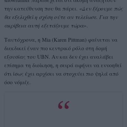
την κατεύθυνση που θα πάρει.
«Δεν ξέρουμε πώς
θα εξελιχθεί η σχέση ούτε αν τελείωσε. Για την
ακρίβεια αυτή εξετάζουμε τώρα»
.
Ταυτόχρονα, η Mia (Karen Pittman) φαίνεται να
διεκδικεί έναν πιο κεντρικό ρόλο στη δομή
εξουσίας του UBN. Αν και δεν έχει αναλάβει
επίσημα τη διοίκηση, η σειρά αφήνει να εννοηθεί
ότι ίσως έχει αρχίσει να στοχεύει πιο ψηλά από
όσο νόμιζε.