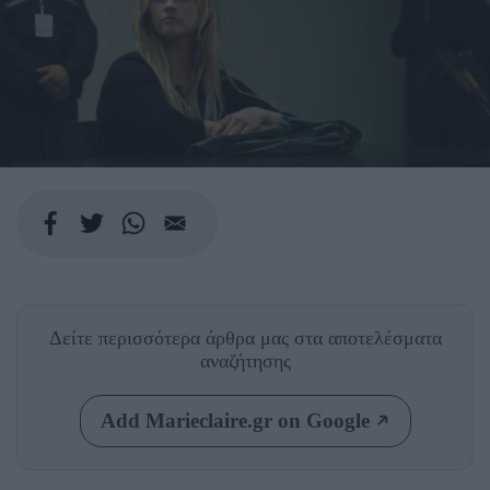
Δείτε περισσότερα άρθρα μας
στα αποτελέσματα
αναζήτησης
Add Marieclaire.gr on Google