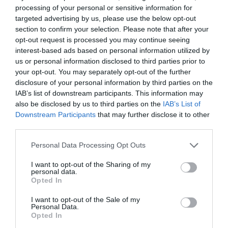
processing of your personal or sensitive information for
targeted advertising by us, please use the below opt-out
section to confirm your selection. Please note that after your
opt-out request is processed you may continue seeing
interest-based ads based on personal information utilized by
us or personal information disclosed to third parties prior to
your opt-out. You may separately opt-out of the further
disclosure of your personal information by third parties on the
IAB’s list of downstream participants. This information may
also be disclosed by us to third parties on the
IAB’s List of
Downstream Participants
that may further disclose it to other
View this post on Instagram
third parties.
Personal Data Processing Opt Outs
I want to opt-out of the Sharing of my
personal data.
Opted In
I want to opt-out of the Sale of my
Personal Data.
Opted In