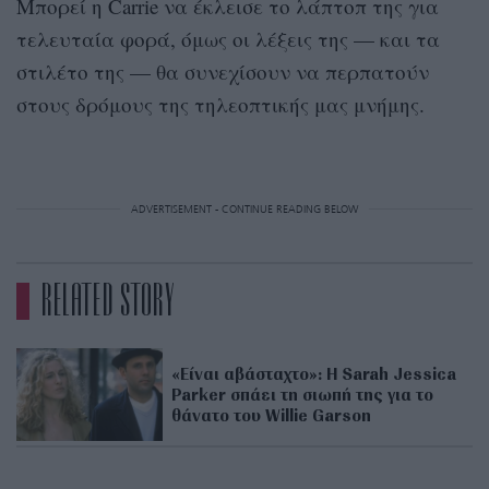
Μπορεί η Carrie να έκλεισε το λάπτοπ της για
τελευταία φορά, όμως οι λέξεις της — και τα
στιλέτο της — θα συνεχίσουν να περπατούν
στους δρόμους της τηλεοπτικής μας μνήμης.
ADVERTISEMENT - CONTINUE READING BELOW
RELATED STORY
«Είναι αβάσταχτο»: Η Sarah Jessica
Parker σπάει τη σιωπή της για το
θάνατο του Willie Garson