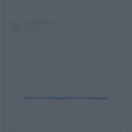
Δείτε αυτή τη δημοσίευση στο Instagram.