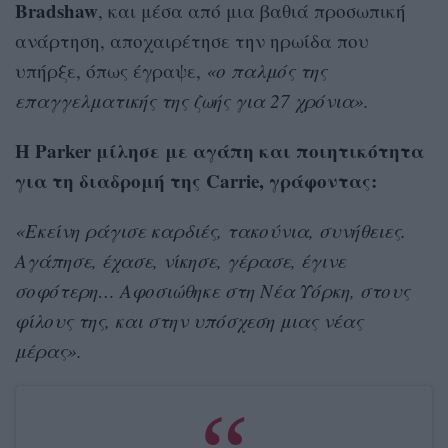
Bradshaw
, και μέσα από μια βαθιά προσωπική
ανάρτηση, αποχαιρέτησε την ηρωίδα που
υπήρξε, όπως έγραψε,
«ο παλμός της
επαγγελματικής της ζωής για 27 χρόνια».
Η Parker μίλησε με αγάπη και ποιητικότητα
για τη διαδρομή της Carrie, γράφοντας:
«Εκείνη ράγισε καρδιές, τακούνια, συνήθειες.
Αγάπησε, έχασε, νίκησε, γέρασε, έγινε
σοφότερη… Αφοσιώθηκε στη Νέα Υόρκη, στους
φίλους της, και στην υπόσχεση μιας νέας
μέρας».