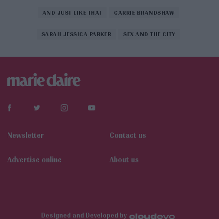
AND JUST LIKE THAT
CARRIE BRANDSHAW
SARAH JESSICA PARKER
SEX AND THE CITY
Newsletter
Contact us
Αdvertise online
About us
Designed and Developed by