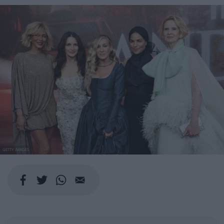
GETTY IMAGES