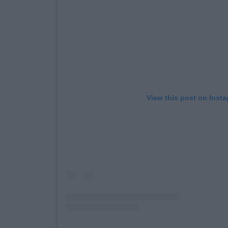
View this post on Inst