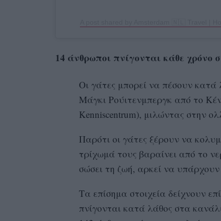
14 άνθρωποι πνίγονται κάθε χρόνο
Οι γάτες μπορεί να πέσουν κατά 
Μάγκι Ρούιτενμπεργκ από το Κέντ
Kenniscentrum), μιλώντας στην ολ
Παρότι οι γάτες ξέρουν να κολυ
τρίχωμά τους βαραίνει από το ν
σώσει τη ζωή, αρκεί να υπάρχουν 
Τα επίσημα στοιχεία δείχνουν επ
πνίγονται κατά λάθος στα κανάλ