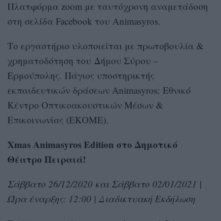
Πλατφόρμα zoom με ταυτόχρονη αναμετάδοση
στη σελίδα Facebook του Animasyros.
Το εργαστήριο υλοποιείται με πρωτοβουλία &
χρηματοδότηση του Δήμου Σύρου –
Ερμούπολης. Πάγιος υποστηρικτής
εκπαιδευτικών δράσεων Animasyros: Εθνικό
Κέντρο Οπτικοακουστικών Μέσων &
Επικοινωνίας (ΕΚΟΜΕ).
Xmas Animasyros Edition στο Δημοτικό
Θέατρο Πειραιά!
Σάββατο 26/12/2020 και Σάββατο 02/01/2021 |
Ώρα έναρξης: 12:00 | Διαδικτυακή Εκδήλωση