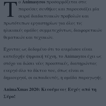
Τ
Animasyros
ο
προσαρμόζεται στις
παρούσες συνθήκες και παρουσιάζει μία
σειρά διαδικτυακών προβολών και
πρωτότυπων εργαστηρίων για όλες τις
ηλικιακές ομάδες συμμετεχόντων, διαφορετικών
θεματικών και τεχνικών.
Έχοντας ως δεδομένο ότι το ανιμέισον είναι
κατεξοχήν ψηφιακή τέχνη, το Animasyros έχει ως
στόχο να δώσει νέες προοπτικές, διατηρώντας
ενεργό όλο το δίκτυο του, όπως είναι οι
δημιουργοί, οι εκπαιδευτές, η ομάδα παραγωγής.
AnimaXmas 2020: Κινούμενες Ευχές από τη
Σύρο!