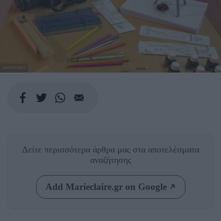
ANIMASYROS
Δείτε περισσότερα άρθρα μας
στα αποτελέσματα
αναζήτησης
Add Marieclaire.gr on Google