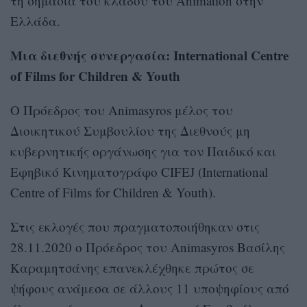
τη σημασία του κλάδου του Animation στην
Ελλάδα.
Μια διεθνής συνεργασία: International Centre
of Films for Children & Youth
Ο Πρόεδρος του Animasyros μέλος του
Διοικητικού Συμβουλίου της Διεθνούς μη
κυβερνητικής οργάνωσης για τον Παιδικό και
Εφηβικό Κινηματογράφο CIFEJ (International
Centre of Films for Children & Youth).
Στις εκλογές που πραγματοποιήθηκαν στις
28.11.2020 ο Πρόεδρος του Animasyros Βασίλης
Καραμητσάνης επανεκλέχθηκε πρώτος σε
ψήφους ανάμεσα σε άλλους 11 υποψηφίους από