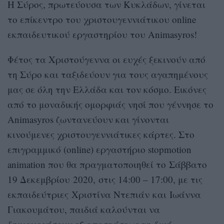
Η Σύρος, πρωτεύουσα των Κυκλάδων, γίνεται
το επίκεντρο του χριστουγεννιάτικου online
εκπαιδευτικού εργαστηρίου του Animasyros!
Φέτος τα Χριστούγεννα οι ευχές ξεκινούν από
τη Σύρο και ταξιδεύουν για τους αγαπημένους
μας σε όλη την Ελλάδα και τον κόσμο. Εικόνες
από το μοναδικής ομορφιάς νησί που γέννησε το
Animasyros ζωντανεύουν και γίνονται
κινούμενες χριστουγεννιάτικες κάρτες. Στο
επιγραμμικό (online) εργαστήριο stopmotion
animation που θα πραγματοποιηθεί το Σάββατο
19 Δεκεμβρίου 2020, στις 14:00 – 17:00, με τις
εκπαιδεύτριες Χριστίνα Ντεπιάν και Ιωάννα
Γιακουμάτου, παιδιά καλούνται να