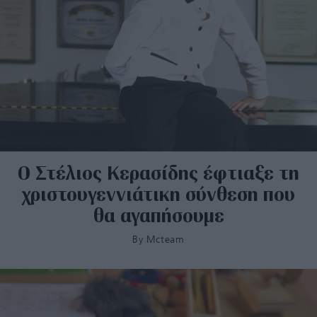
Ο Στέλιος Κερασίδης έφτιαξε τη
χριστουγεννιάτικη σύνθεση που
θα αγαπήσουμε
By
Mcteam