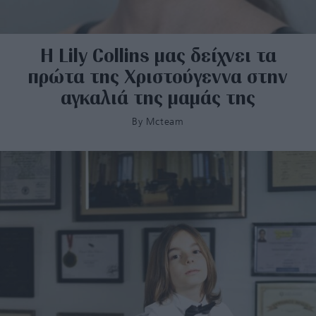
Η Lily Collins μας δείχνει τα
πρώτα της Χριστούγεννα στην
αγκαλιά της μαμάς της
By
Mcteam