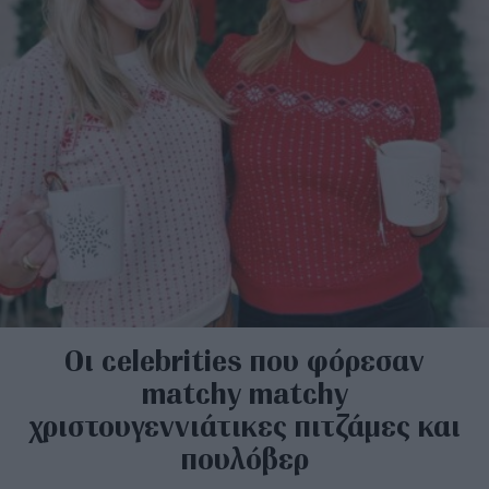
Οι celebrities που φόρεσαν
matchy matchy
χριστουγεννιάτικες πιτζάμες και
πουλόβερ