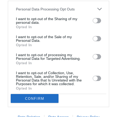
πεντανόστιμα.
Personal Data Processing Opt Outs
I want to opt-out of the Sharing of my
personal data.
Opted In
I want to opt-out of the Sale of my
Personal Data.
Opted In
I want to opt-out of processing my
Personal Data for Targeted Advertising.
Opted In
I want to opt-out of Collection, Use,
Retention, Sale, and/or Sharing of my
Personal Data that Is Unrelated with the
Purposes for which it was collected.
Opted In
CONFIRM