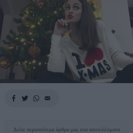
Δείτε περισσότερα άρθρα μας
στα αποτελέσματα