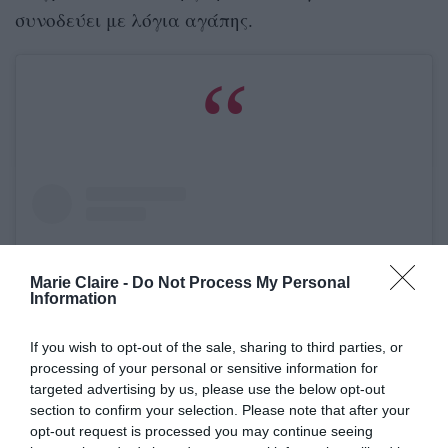
συνοδεύει με λόγια αγάπης.
Marie Claire -
Do Not Process My Personal
Information
If you wish to opt-out of the sale, sharing to third parties, or
processing of your personal or sensitive information for
targeted advertising by us, please use the below opt-out
section to confirm your selection. Please note that after your
opt-out request is processed you may continue seeing