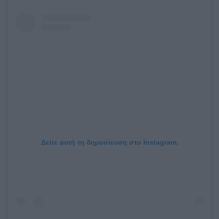
Δείτε αυτή τη δημοσίευση στο Instagram.