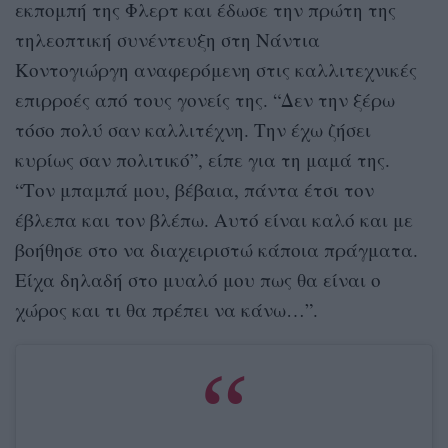
εκπομπή της Φλερτ και έδωσε την πρώτη της
τηλεοπτική συνέντευξη στη Νάντια
Κοντογιώργη αναφερόμενη στις καλλιτεχνικές
επιρροές από τους γονείς της. “Δεν την ξέρω
τόσο πολύ σαν καλλιτέχνη. Την έχω ζήσει
κυρίως σαν πολιτικό”, είπε για τη μαμά της.
“Τον μπαμπά μου, βέβαια, πάντα έτσι τον
έβλεπα και τον βλέπω. Αυτό είναι καλό και με
βοήθησε στο να διαχειριστώ κάποια πράγματα.
Είχα δηλαδή στο μυαλό μου πως θα είναι ο
χώρος και τι θα πρέπει να κάνω…”.