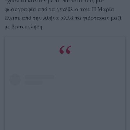
έχουν να κάνουν με τη δουλειά του, μια
φωτογραφία από τα γενέθλια του. Η Μαρία
έλειπε από την Αθήνα αλλά τα γιόρτασαν μαζί
με βιντεοκλήση.