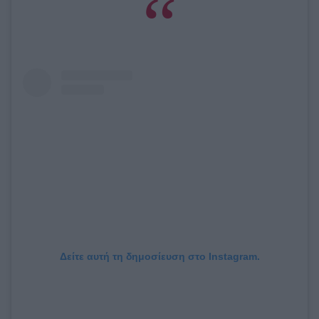
Δείτε αυτή τη δημοσίευση στο Instagram.