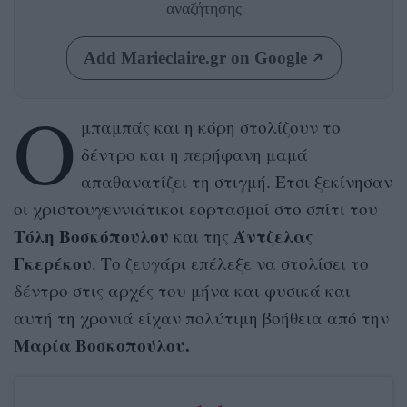
αναζήτησης
Add Marieclaire.gr on Google
Ο
μπαμπάς και η κόρη στολίζουν το
δέντρο και η περήφανη μαμά
απαθανατίζει τη στιγμή. Έτσι ξεκίνησαν
οι χριστουγεννιάτικοι εορτασμοί στο σπίτι του
Τόλη Βοσκόπουλου
Άντζελας
και της
Γκερέκου
. Το ζευγάρι επέλεξε να στολίσει το
δέντρο στις αρχές του μήνα και φυσικά και
αυτή τη χρονιά είχαν πολύτιμη βοήθεια από την
Μαρία Βοσκοπούλου.