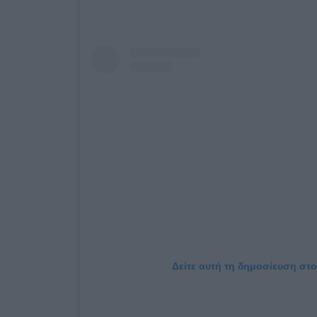
Δείτε αυτή τη δημοσίευση στο