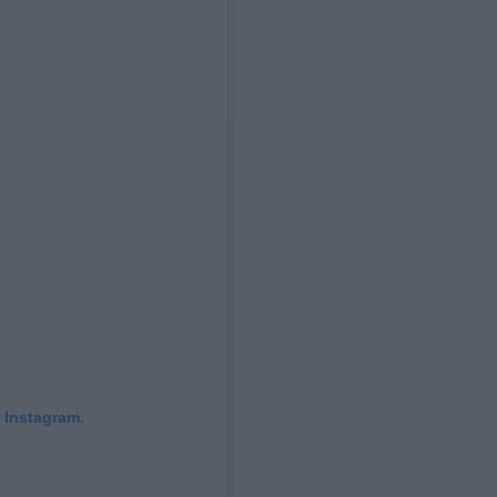
 Instagram.