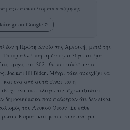
θρα μας
στα αποτελέσματα αναζήτησης
aire.gr on Google
 πλέον η Πρώτη Κυρία της Αμερικής μετά την
d Trump αλλά παραμένει για λίγες ακόμα
Στις αρχές του 2021 θα παραδώσουν τα
, Joe και Jill Biden. Μέχρι τότε συνεχίζει να
ς και ένα από αυτά είναι και η
Κάθε χρόνο,
οι επιλογές της σχολιάζονται
ν δημοσιεύματα που ανέφεραν ότι
δεν είναι
τολισμός του Λευκού Οίκου. Σε κάθε
Πρώτης Κυρίας και φέτος το έκανε για