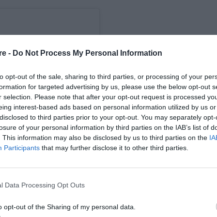
re -
Do Not Process My Personal Information
to opt-out of the sale, sharing to third parties, or processing of your per
formation for targeted advertising by us, please use the below opt-out s
r selection. Please note that after your opt-out request is processed y
eing interest-based ads based on personal information utilized by us or
disclosed to third parties prior to your opt-out. You may separately opt-
losure of your personal information by third parties on the IAB’s list of
. This information may also be disclosed by us to third parties on the
IA
Participants
that may further disclose it to other third parties.
l Data Processing Opt Outs
o opt-out of the Sharing of my personal data.