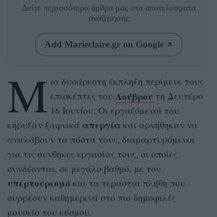
Δείτε περισσότερα άρθρα μας
στα αποτελέσματα
αναζήτησης
Add Marieclaire.gr on Google
Μ
ια δυσάρεστη έκπληξη περίμενε τους
Λούβρου
επισκέπτες του
τη Δευτέρα
16 Ιουνίου: Οι εργαζόμενοί του
απεργία
κήρυξαν ξαφνικά
και αρνήθηκαν να
αναλάβουν τα πόστα τους, διαμαρτυρόμενοι
για τις συνθήκες εργασίας τους, οι οποίες
συνδέονται, σε μεγάλο βαθμό, με τον
υπερτουρισμό
και τα τεράστια πλήθη που
συρρέουν καθημερινά στο πιο δημοφιλές
μουσείο του κόσμου.