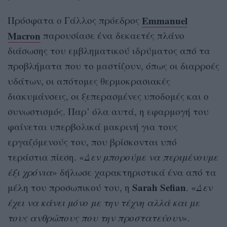
Emmanuel
Πρόσφατα ο Γάλλος πρόεδρος
Macron
παρουσίασε ένα δεκαετές πλάνο
διάσωσης του εμβληματικού ιδρύματος από τα
προβλήματα που το μαστίζουν, όπως οι διαρροές
υδάτων, οι απότομες θερμοκρασιακές
διακυμάνσεις, οι ξεπερασμένες υποδομές και ο
συνωστισμός. Παρ’ όλα αυτά, η εφαρμογή του
φαίνεται υπερβολικά μακρινή για τους
εργαζόμενούς του, που βρίσκονται υπό
τεράστια πίεση. «
Δεν μπορούμε να περιμένουμε
έξι χρόνια
» δήλωσε χαρακτηριστικά ένα από τα
Sarah Sefian
μέλη του προσωπικού του, η
. «
Δεν
έχει να κάνει μόνο με την τέχνη αλλά και με
τους ανθρώπους που την προστατεύουν
».