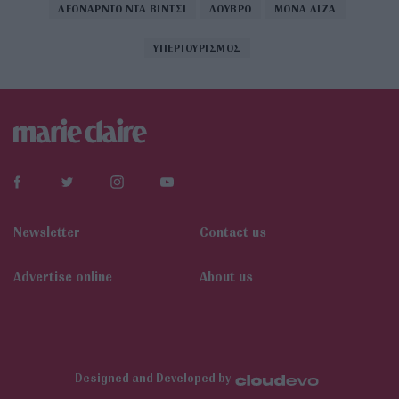
ΛΕΟΝΑΡΝΤΟ ΝΤΑ ΒΙΝΤΣΙ
ΛΟΥΒΡΟ
ΜΟΝΑ ΛΙΖΑ
ΥΠΕΡΤΟΥΡΙΣΜΟΣ
Newsletter
Contact us
Αdvertise online
About us
Designed and Developed by