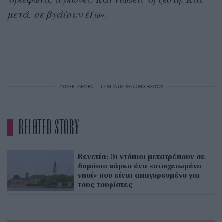
μετά, σε βγάζουν έξω
».
ADVERTISEMENT - CONTINUE READING BELOW
RELATED STORY
Βενετία: Οι ντόπιοι μετατρέπουν σε
δημόσιο πάρκο ένα «στοιχειωμένο
νησί» που είναι απαγορευμένο για
τους τουρίστες