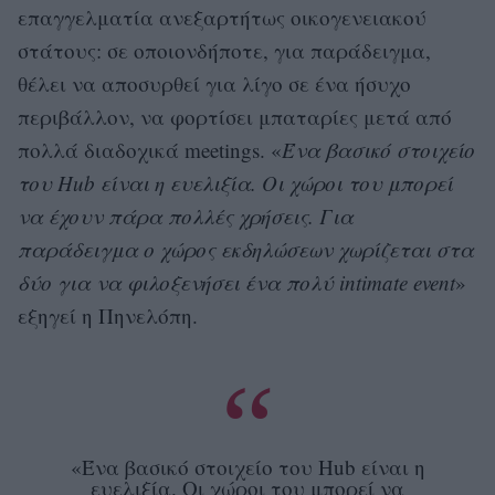
επαγγελματία ανεξαρτήτως οικογενειακού
στάτους: σε οποιονδήποτε, για παράδειγμα,
θέλει να αποσυρθεί για λίγο σε ένα ήσυχο
περιβάλλον, να φορτίσει μπαταρίες μετά από
πολλά διαδοχικά meetings. «
Ένα βασικό στοιχείο
του Hub είναι η ευελιξία. Οι χώροι του μπορεί
να έχουν πάρα πολλές χρήσεις. Για
παράδειγμα ο χώρος εκδηλώσεων χωρίζεται στα
δύο για να φιλοξενήσει ένα πολύ intimate event
»
εξηγεί η Πηνελόπη.
«Ένα βασικό στοιχείο του Hub είναι η
ευελιξία. Οι χώροι του μπορεί να