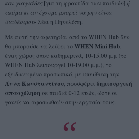
και γιαγιάδες
[για τη φροντίδα των παιδιών]
ή
ακόμα κι αν έχουμε μπορεί να μην είναι
διαθέσιμοι
» λέει η Πηνελόπη.
Με αυτή την αφετηρία, από το WHEN Hub δεν
WHEN Mini Hub
θα μπορούσε να λείψει το
,
ένας χώρος όπου καθημερινά, 10-15.00 μ.μ (το
WHEN Hub λειτουργεί 10-19.00 μ.μ.), το
εξειδικευμένο προσωπικό, με υπεύθυνη την
Άννα Κωνσταντίνου
δημιουργική
, προσφέρει
απασχόληση
σε παιδιά 0-12 ετών, ώστε οι
γονείς να αφοσιωθούν στην εργασία τους.