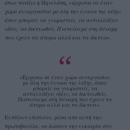
όπως τονίζει η Πηνελόπη, «
έρχεσαι σε έναν
χώρο συνεργασίας με όλη την έννοια της λέξης,
όπου μπορείς να γνωριστείς, να ανταλλάξεις
ιδέες, να δικτυωθείς. Πιστεύουμε στη δύναμη
που έχουν τα άτομα αλλά και τα δίκτυα
».
«Έρχεσαι σε έναν χώρο συνεργασίας
με όλη την έννοια της λέξης, όπου
μπορείς να γνωριστείς, να
ανταλλάξεις ιδέες, να δικτυωθείς.
Πιστεύουμε στη δύναμη που έχουν τα
άτομα αλλά και τα δίκτυα».
Ελπίζουν επιπλέον, μέσα από αυτή την
πρωτοβουλία, να δώσουν την ευκαιρία στις