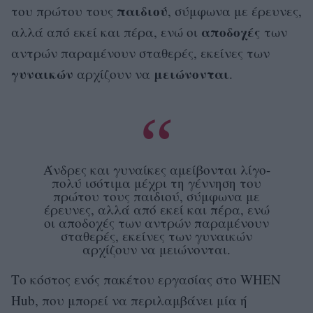
παιδιού
του πρώτου τους
, σύμφωνα με έρευνες,
αποδοχές
αλλά από εκεί και πέρα, ενώ οι
των
αντρών παραμένουν σταθερές, εκείνες των
γυναικών
μειώνονται
αρχίζουν να
.
Άνδρες και γυναίκες αμείβονται λίγο-
πολύ ισότιμα μέχρι τη γέννηση του
πρώτου τους παιδιού, σύμφωνα με
έρευνες, αλλά από εκεί και πέρα, ενώ
οι αποδοχές των αντρών παραμένουν
σταθερές, εκείνες των γυναικών
αρχίζουν να μειώνονται.
Το κόστος ενός πακέτου εργασίας στο WHEN
Hub, που μπορεί να περιλαμβάνει μία ή