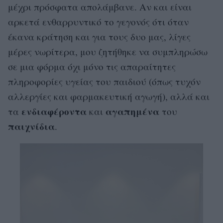
μέχρι πρόσφατα απολάμβανε. Αν και είναι
αρκετά ενθαρρυντικό το γεγονός ότι όταν
έκανα κράτηση και για τους δυο μας, λίγες
μέρες νωρίτερα, μου ζητήθηκε να συμπληρώσω
σε μια φόρμα όχι μόνο τις απαραίτητες
πληροφορίες υγείας του παιδιού (όπως τυχόν
αλλεργίες και φαρμακευτική αγωγή), αλλά και
ενδιαφέροντα
αγαπημένα
τα
και
του
παιχνίδια
.