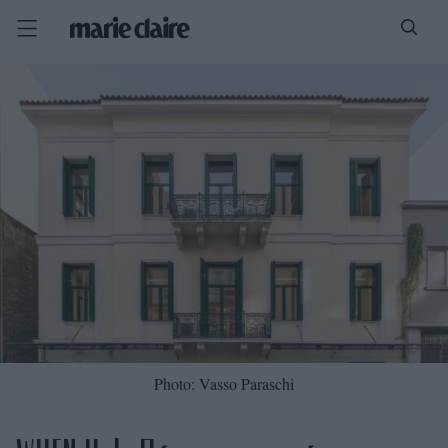
Photo: Vasso Paraschi