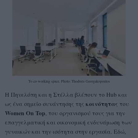
Το co-working space. Photo: Thodoris Georgakopoulos
Η Πηνελόπη και η Στέλλα βλέπουν το Hub και
κοινότητας
ως ένα σημείο συνάντησης της
του
Women On Top
, του οργανισμού τους για την
επαγγελματική και οικονομική ενδυνάμωση των
γυναικών και την ισότητα στην εργασία. Εδώ,