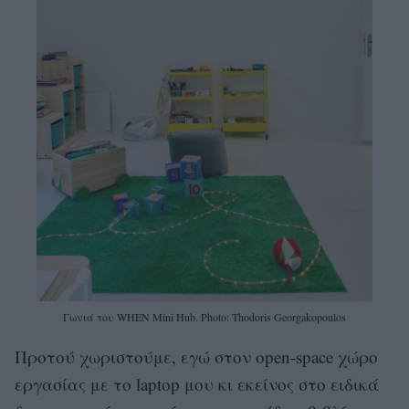
Γωνιά του WHEN Mini Hub. Photo: Thodoris Georgakopoulos
Προτού χωριστούμε, εγώ στον open-space χώρο
εργασίας με το laptop μου κι εκείνος στο ειδικά