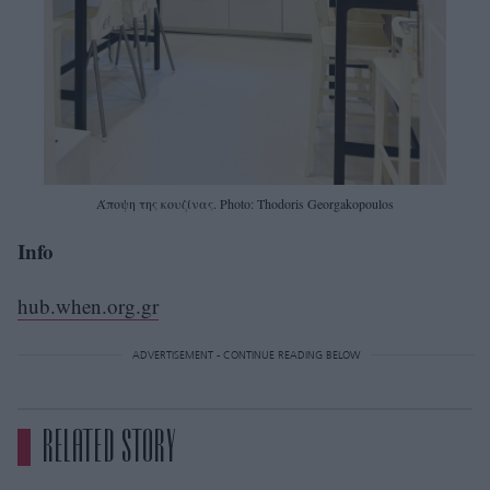
Άποψη της κουζίνας. Photo: Thodoris Georgakopoulos
Info
hub.when.org.gr
ADVERTISEMENT - CONTINUE READING BELOW
RELATED STORY