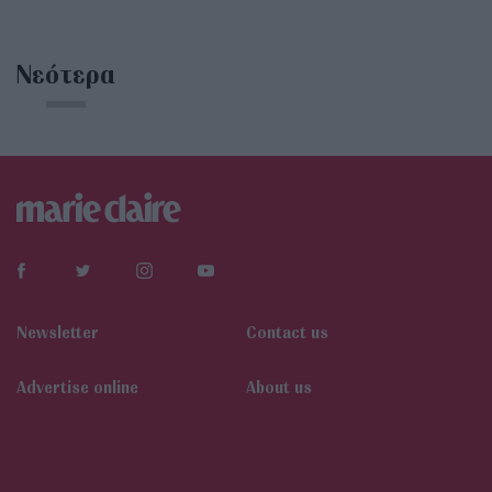
Νεότερα
Newsletter
Contact us
Αdvertise online
About us