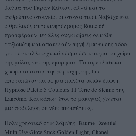
θαύμα του Γκραν Κάνιον, αλλά και το
ανθρώπινο στοιχείο, oι στοχαστικοί Ναβάχο και
ο θρυλικός αυτοκινητόδρομος Route 66
προσφέρουν μεγάλες συγκινήσεις σε κάθε
ταξιδιώτη και αποτελούν πηγή έμπνευσης τόσο
για τον καλλιτεχνικό κόσμο όσο και για το χώρο
της μόδας και της ομορφιάς. Τα αφοπλιστικά
χρώματα αυτής της περιοχής της Γης
αποτυπώνονται σε μια παλέτα σκιών όπως η
Hypnôse Palette 5 Couleurs 11 Terre de Sienne της
Lancôme. Και κάπως έτσι το μακιγιάζ γίνεται
μια πρόκληση σε νέες περιπέτειες.
Πολυχρηστικό στικ λάμψης, Baume Essentiel
Multi-Use Glow Stick Golden Light, Chanel