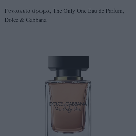
Γυναικείο άρωμα, The Only One Eau de Parfum,
Dolce & Gabbana