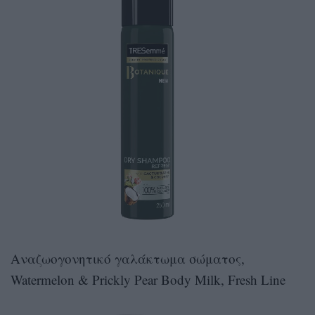
Αναζωογονητικό γαλάκτωμα σώματος,
Watermelon & Prickly Pear Body Milk, Fresh Line