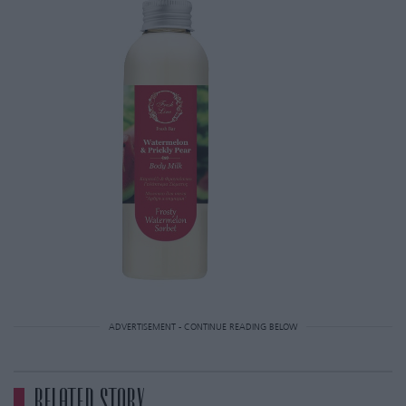
ADVERTISEMENT - CONTINUE READING BELOW
RELATED STORY