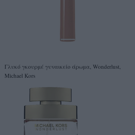
Γλυκό γκουρμέ γυναικείο άρωμα, Wonderlust,
Michael Kors