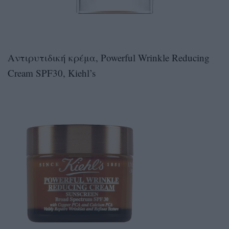
Αντιρυτιδική κρέμα, Powerful Wrinkle Reducing
Cream SPF30, Kiehl’s