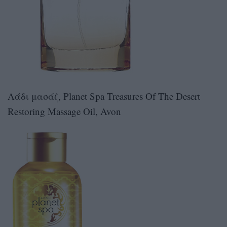
Λάδι μασάζ, Planet Spa Treasures Of The Desert
Restoring Massage Oil, Avon