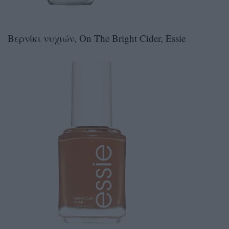
Βερνίκι νυχιών, On The Bright Cider, Essie