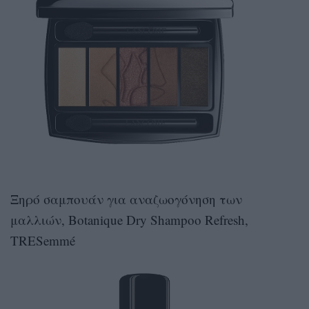
Ξηρό σαμπουάν για αναζωογόνηση των
μαλλιών, Botanique Dry Shampoo Refresh,
TRESemmé