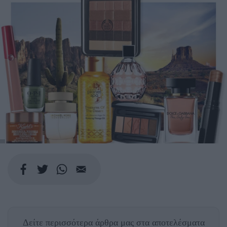
Δείτε περισσότερα άρθρα μας
στα αποτελέσματα