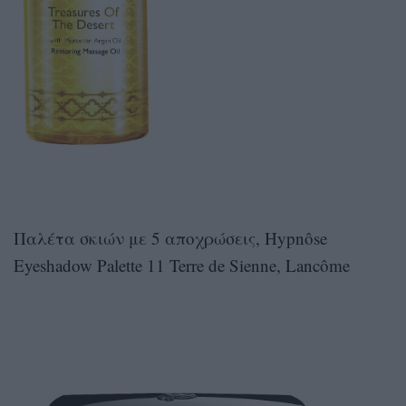
Παλέτα σκιών με 5 αποχρώσεις, Hypnôse
Eyeshadow Palette 11 Terre de Sienne, Lancôme