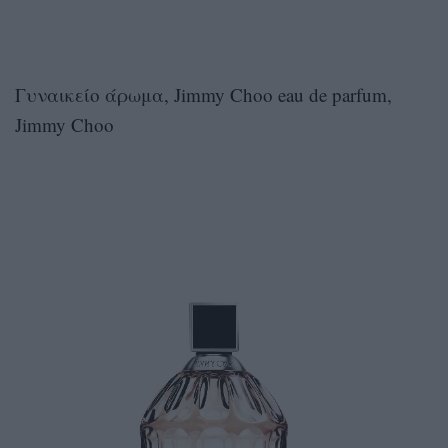
Γυναικείο άρωμα, Jimmy Choo eau de parfum,
Jimmy Choo