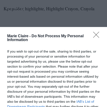
Κρεμώδες highlighte, Highlight Crayon, Crayola
Marie Claire -
Do Not Process My Personal
Information
If you wish to opt-out of the sale, sharing to third parties, or
processing of your personal or sensitive information for
targeted advertising by us, please use the below opt-out
section to confirm your selection. Please note that after your
opt-out request is processed you may continue seeing
interest-based ads based on personal information utilized by
us or personal information disclosed to third parties prior to
your opt-out. You may separately opt-out of the further
disclosure of your personal information by third parties on the
IAB’s list of downstream participants. This information may
also be disclosed by us to third parties on the
IAB’s List of
Downstream Participants
that may further disclose it to other