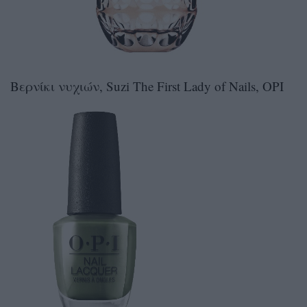
Βερνίκι νυχιών, Suzi The First Lady of Nails, OPI