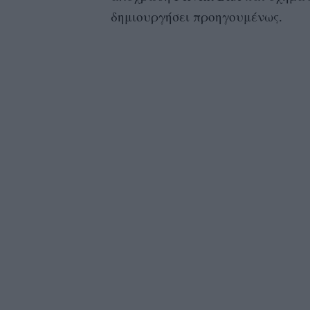
δημιουργήσει προηγουμένως.