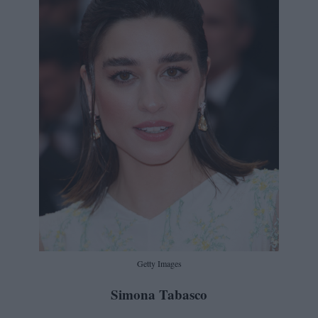
Getty Images
Simona Tabasco