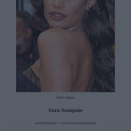
Getty Images
Sara Sampaio
ADVERTISEMENT - CONTINUE READING BELOW