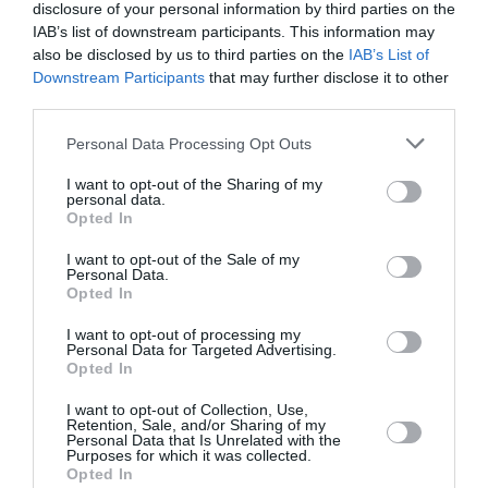
disclosure of your personal information by third parties on the
IAB’s list of downstream participants. This information may
also be disclosed by us to third parties on the
IAB’s List of
Downstream Participants
that may further disclose it to other
third parties.
Personal Data Processing Opt Outs
I want to opt-out of the Sharing of my
personal data.
Getty Images
Opted In
Gigi Hadid
I want to opt-out of the Sale of my
Personal Data.
Opted In
I want to opt-out of processing my
Personal Data for Targeted Advertising.
Opted In
I want to opt-out of Collection, Use,
Retention, Sale, and/or Sharing of my
Personal Data that Is Unrelated with the
Purposes for which it was collected.
Opted In