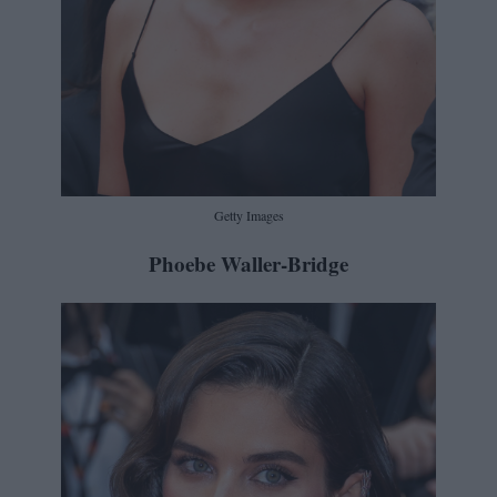
Getty Images
Phoebe Waller-Bridge