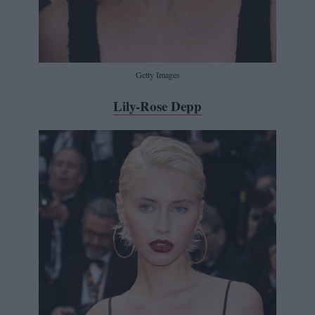
Getty Images
Lily-Rose Depp