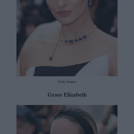
Getty Images
Grace Elizabeth