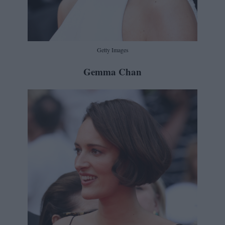
Getty Images
Gemma Chan