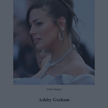
Getty Images
Ashley Graham