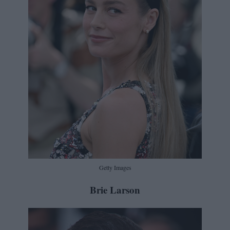
Getty Images
Brie Larson