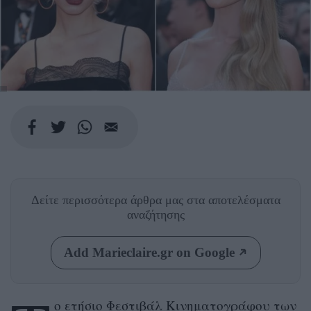
Δείτε περισσότερα άρθρα μας
στα αποτελέσματα
αναζήτησης
Add Marieclaire.gr on Google
ο ετήσιο Φεστιβάλ Κινηματογράφου των