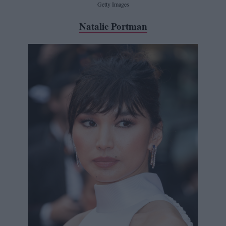
Getty Images
Natalie Portman