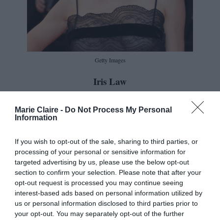
Getty Images
Iris Law
Marie Claire -
Do Not Process My Personal
Information
If you wish to opt-out of the sale, sharing to third parties, or
processing of your personal or sensitive information for
targeted advertising by us, please use the below opt-out
section to confirm your selection. Please note that after your
opt-out request is processed you may continue seeing
interest-based ads based on personal information utilized by
us or personal information disclosed to third parties prior to
your opt-out. You may separately opt-out of the further