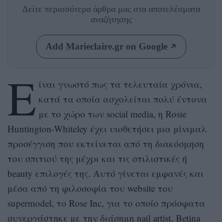
Δείτε περισσότερα άρθρα μας
στα αποτελέσματα
αναζήτησης
Add Marieclaire.gr on Google
Ε
ίναι γνωστό πως τα τελευταία χρόνια,
κατά τα οποία ασχολείται πολύ έντονα
με το χώρο των social media, η Rosie
Huntington-Whiteley έχει υιοθετήσει μια μίνιμαλ
προσέγγιση που εκτείνεται από τη διακόσμηση
του σπιτιού της μέχρι και τις στιλιστικές ή
beauty επιλογές της. Αυτό γίνεται εμφανές και
μέσα από τη φιλοσοφία του website του
supermodel, το Rose Inc, για το οποίο πρόσφατα
συνεργάστηκε με την διάσημη nail artist, Betina