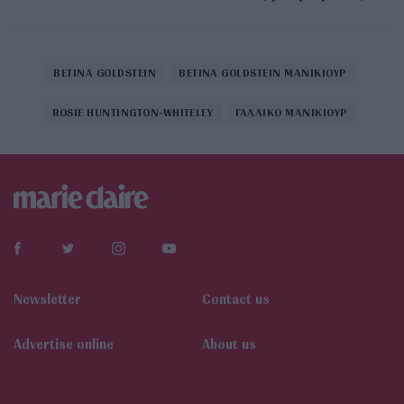
BETINA GOLDSTEIN
BETINA GOLDSTEIN ΜΑΝΙΚΙΟΥΡ
ROSIE HUNTINGTON-WHITELEY
ΓΑΛΛΙΚΟ ΜΑΝΙΚΙΟΥΡ
Newsletter
Contact us
Αdvertise online
About us