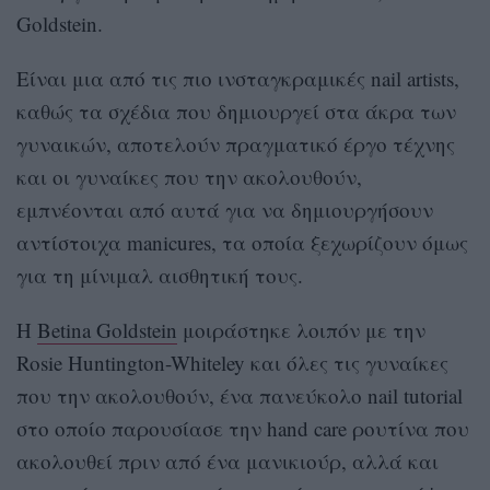
Goldstein.
Είναι μια από τις πιο ινσταγκραμικές nail artists,
καθώς τα σχέδια που δημιουργεί στα άκρα των
γυναικών, αποτελούν πραγματικό έργο τέχνης
και οι γυναίκες που την ακολουθούν,
εμπνέονται από αυτά για να δημιουργήσουν
αντίστοιχα manicures, τα οποία ξεχωρίζουν όμως
για τη μίνιμαλ αισθητική τους.
H
Betina Goldstein
μοιράστηκε λοιπόν με την
Rosie Huntington-Whiteley και όλες τις γυναίκες
που την ακολουθούν, ένα πανεύκολο nail tutorial
στο οποίο παρουσίασε την hand care ρουτίνα που
ακολουθεί πριν από ένα μανικιούρ, αλλά και