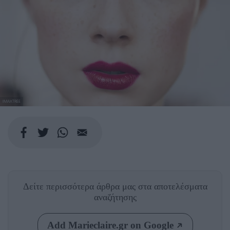
IMAXTREE
Δείτε περισσότερα άρθρα μας
στα αποτελέσματα
αναζήτησης
Add Marieclaire.gr on Google