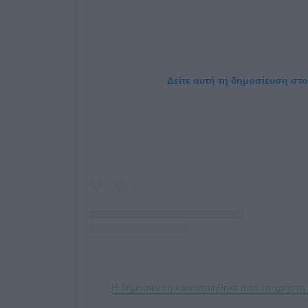
Δείτε αυτή τη δημοσίευση στο