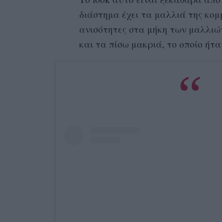
διάστημα έχει τα μαλλιά της κομ
ανισότητες στα
μήκη των μαλλιών
και τα πίσω μακριά,
το οποίο ήτ