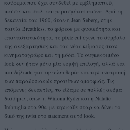
κούρεμα που έχει συνδεθεί με εμβληματικές
μούσες και στιλ του περασμένου αιώνα. Από τη
δεκαετία του 1960, όταν η Jean Seberg, στην
ταινία Breathless, το φόρεσε με φυσικότητα και
επαναστατικότητα, το pixie cut έγινε το σύμβολο
της ανεξαρτησίας και του νέου κύματος στον
κινηματογράφο και τη μόδα. Το συγκεκριμένο
look δεν ήταν μόνο μία κομψή επιλογή, αλλά και
μια δήλωση για την ελευθερία και την ανατροπή
των παραδοσιακών προτύπων ομορφιάς. Τις
επόμενες δεκαετίες, το είδαμε σε πολλές ακόμα
διάσημες, όπως η Winona Ryder και η Natalie
Imbruglia στα 90s, με την κάθε σταρ να δίνει το
δικό της twist στο statement αυτό look.