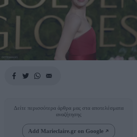
GETTY IMAGES
Δείτε περισσότερα άρθρα μας
στα αποτελέσματα
αναζήτησης
Add Marieclaire.gr on Google