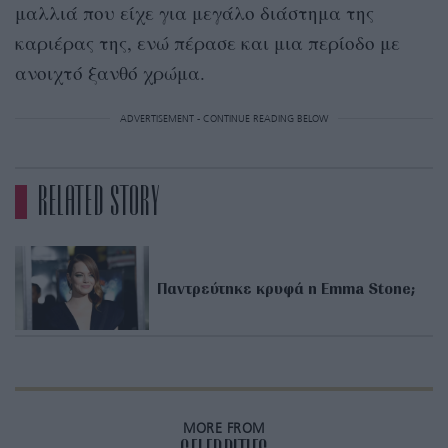
μαλλιά που είχε για μεγάλο διάστημα της
καριέρας της, ενώ πέρασε και μια περίοδο με
ανοιχτό ξανθό χρώμα.
ADVERTISEMENT - CONTINUE READING BELOW
RELATED STORY
Παντρεύτηκε κρυφά η Emma Stone;
MORE FROM