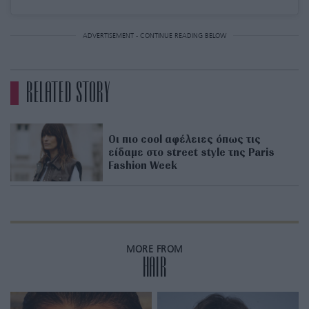
ADVERTISEMENT - CONTINUE READING BELOW
RELATED STORY
Οι πιο cool αφέλειες όπως τις
είδαμε στο street style της Paris
Fashion Week
MORE FROM
HAIR