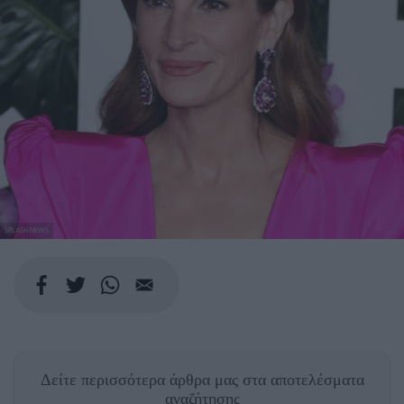
SPLASH NEWS
Δείτε περισσότερα άρθρα μας
στα αποτελέσματα
αναζήτησης