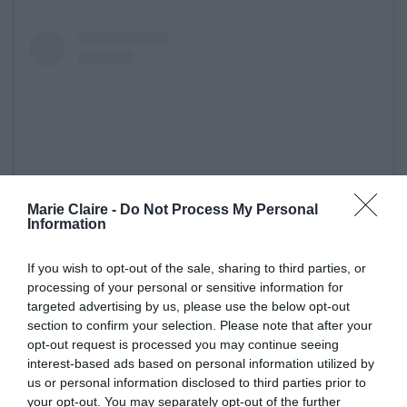
Marie Claire -
Do Not Process My Personal
Information
If you wish to opt-out of the sale, sharing to third parties, or
Δείτε αυτή τη δημοσίευση στο Instagram.
processing of your personal or sensitive information for
targeted advertising by us, please use the below opt-out
section to confirm your selection. Please note that after your
opt-out request is processed you may continue seeing
interest-based ads based on personal information utilized by
us or personal information disclosed to third parties prior to
your opt-out. You may separately opt-out of the further