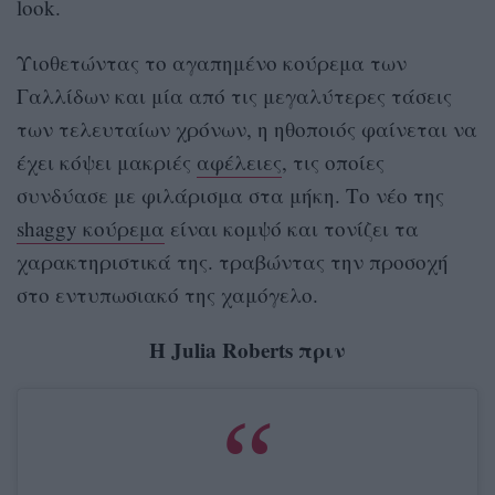
look.
Υιοθετώντας το αγαπημένο κούρεμα των
Γαλλίδων και μία από τις μεγαλύτερες τάσεις
των τελευταίων χρόνων, η ηθοποιός φαίνεται να
έχει κόψει μακριές
αφέλειες
, τις οποίες
συνδύασε με φιλάρισμα στα μήκη. Το νέο της
shaggy κούρεμα
είναι κομψό και τονίζει τα
χαρακτηριστικά της. τραβώντας την προσοχή
στο εντυπωσιακό της χαμόγελο.
Η Julia Roberts πριν