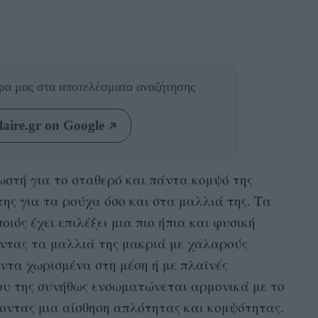
θρα μας
στα αποτελέσματα αναζήτησης
aire.gr on Google
γνωστή για το σταθερό και πάντα κομψό της
 της για τα ρούχα όσο και στα μαλλιά της. Τα
οιός έχει επιλέξει μια πιο ήπια και φυσική
ώντας τα μαλλιά της μακριά με χαλαρούς
ντα χωρισμένα στη μέση ή με πλαϊνές
υ της συνήθως ενσωματώνεται αρμονικά με το
οντας μια αίσθηση απλότητας και κομψότητας.