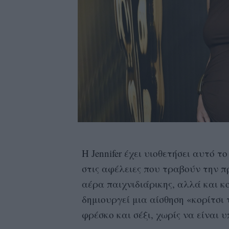
Η Jennifer έχει υιοθετήσει αυτό τ
στις αφέλειες που τραβούν την π
αέρα παιχνιδιάρικης, αλλά και 
δημιουργεί μια αίσθηση «κορίτσι
φρέσκο και σέξι, χωρίς να είναι 