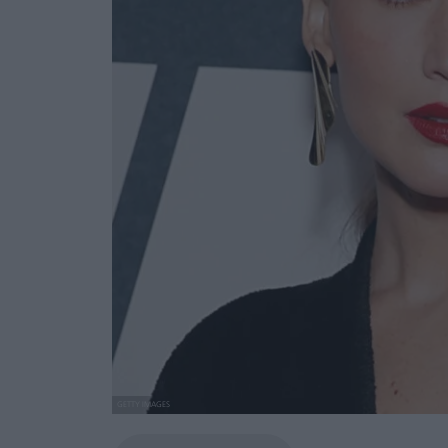
GETTY IMAGES