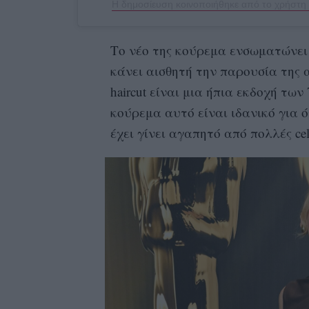
Το νέο της κούρεμα ενσωματώνει π
κάνει αισθητή την παρουσία της 
haircut είναι μια ήπια εκδοχή των 
κούρεμα αυτό είναι ιδανικό για 
έχει γίνει αγαπητό από πολλές celeb