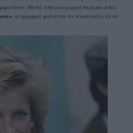
μφανίσεις. Μετά από μια μακρά περίοδο όπου
 more»
, η ομορφιά φαίνεται να αγκαλιάζει ξανά