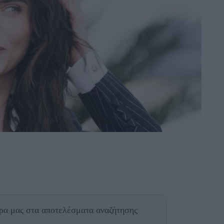
θρα μας
στα αποτελέσματα αναζήτησης