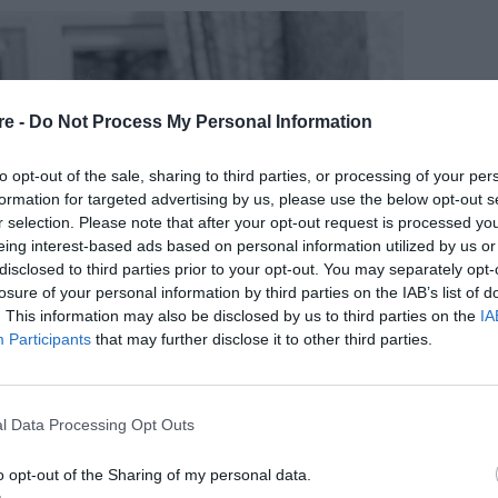
re -
Do Not Process My Personal Information
to opt-out of the sale, sharing to third parties, or processing of your per
formation for targeted advertising by us, please use the below opt-out s
r selection. Please note that after your opt-out request is processed y
eing interest-based ads based on personal information utilized by us or
disclosed to third parties prior to your opt-out. You may separately opt-
losure of your personal information by third parties on the IAB’s list of
. This information may also be disclosed by us to third parties on the
IA
Participants
that may further disclose it to other third parties.
l Data Processing Opt Outs
o opt-out of the Sharing of my personal data.