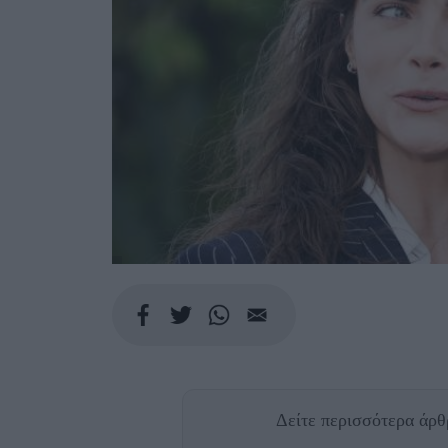
Δείτε περισσότερα άρ