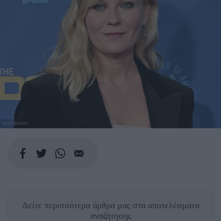
GETTY IMAGES
Δείτε περισσότερα άρθρα μας
στα αποτελέσματα
αναζήτησης