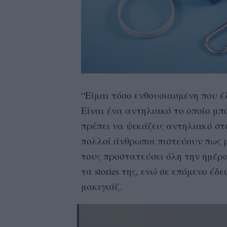
“Είμαι τόσο ενθουσιασμένη που έ
Είναι ένα αντηλιακό το οποίο μπ
πρέπει να ψεκάζεις αντηλιακό στ
πολλοί άνθρωποι πιστεύουν πως 
τους προστατεύσει όλη την ημέρα
τα stories της, ενώ σε επόμενο έδ
μακιγιάζ.