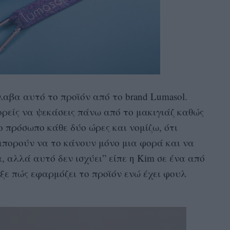
λαβα αυτό το προϊόν από το brand Lumasol.
ορείς να ψεκάσεις πάνω από το μακιγιάζ καθώς
ο πρόσωπο κάθε δύο ώρες και νομίζω, ότι
μπορούν να το κάνουν μόνο μια φορά και να
, αλλά αυτό δεν ισχύει” είπε η Kim σε ένα από
ειξε πώς εφαρμόζει το προϊόν ενώ έχει φουλ