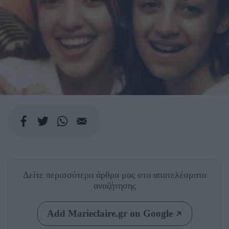
Δείτε περισσότερα άρθρα μας
στα αποτελέσματα
αναζήτησης
Add Marieclaire.gr on Google