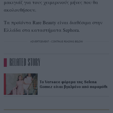
μακιγιάζ για τους χειμερινούς μήνες που θα
ακολουθήσουν.
Τα προϊόντα Rare Beauty είναι διαθέσιμα στην
Ελλάδα στα καταστήματα Sephora.
ADVERTISEMENT - CONTINUE READING BELOW
RELATED STORY
Το Versace φόρεμα της Selena
Gomez είναι βγαλμένο από παραμύθι