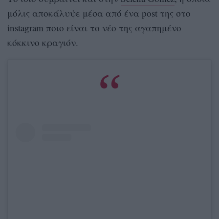
μόλις αποκάλυψε μέσα από ένα
post
της στο
instagram
ποιο είναι το νέο της αγαπημένο
κόκκινο κραγιόν.