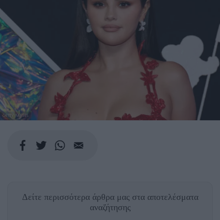
GETTY IMAGES
Δείτε περισσότερα άρθρα μας
στα αποτελέσματα
αναζήτησης