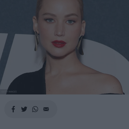
GETTY IMAGES