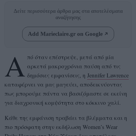
Δείτε περισσότερα άρθρα μας
στα αποτελέσματα
αναζήτησης
Add Marieclaire.gr on Google
Α
πό όταν επέστρεψε, μετά από μία
αρκετά μακροχρόνια παύση από τις
δημόσιες εμφανίσεις, η
Jennifer Lawrence
καταφέρνει να μας μαγεύει, αποδεικνύοντας
πως μπορούμε πάντα να βασιζόμαστε σε εκείνη
για διαχρονική κομψότητα στο κόκκινο χαλί.
Κάθε της εμφάνιση τραβάει τα βλέμματα και η
πιο πρόσφατη στην εκδήλωση Women’s Wear
Daily Honors στη Νέα Υόρκη δεν αποτέλεσε