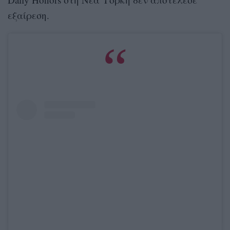
εξαίρεση.