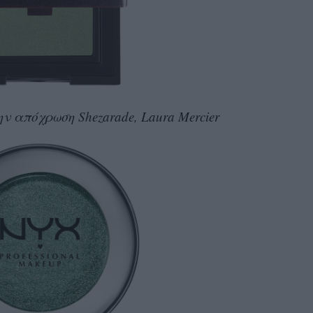
την απόχρωση Shezarade, Laura Mercier