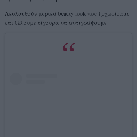
Ακολουθούν μερικά beauty look που ξεχωρίσαμε
και θέλουμε σίγουρα να αντιγράψουμε