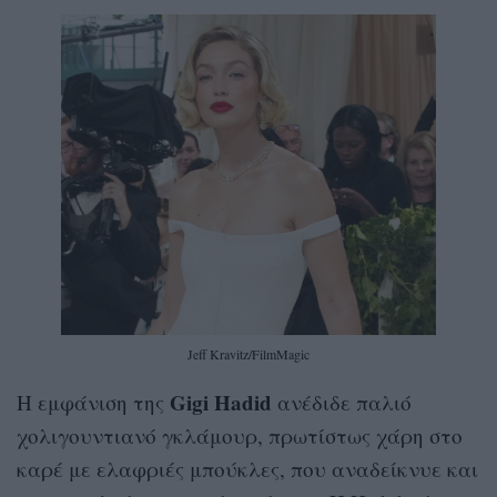
Jeff Kravitz/FilmMagic
Gigi Hadid
H εμφάνιση της
ανέδιδε παλιό
χολιγουντιανό γκλάμουρ, πρωτίστως χάρη στο
καρέ με ελαφριές μπούκλες, που αναδείκνυε και