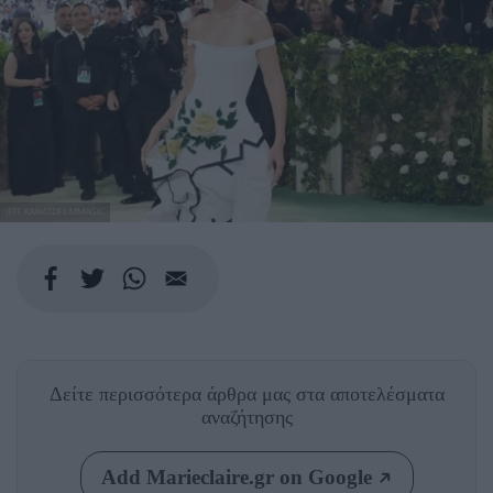
JEFF KRAVITZ/FILMMAGIC
Δείτε περισσότερα άρθρα μας
στα αποτελέσματα
αναζήτησης
Add Marieclaire.gr on Google