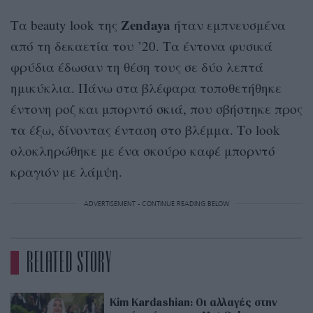
Zendaya
Tα beauty look της
ήταν εμπνευσμένα
από τη δεκαετία του ’20. Τα έντονα φυσικά
φρύδια έδωσαν τη θέση τους σε δύο λεπτά
ημικύκλια. Πάνω στα βλέφαρα τοποθετήθηκε
έντονη ροζ και μπορντό σκιά, που σβήστηκε προς
τα έξω, δίνοντας ένταση στο βλέμμα. Το look
ολοκληρώθηκε με ένα σκούρο καφέ μπορντό
κραγιόν με λάμψη.
ADVERTISEMENT - CONTINUE READING BELOW
RELATED STORY
Kim Kardashian: Οι αλλαγές στην