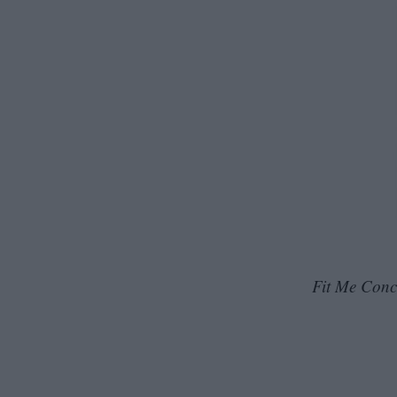
Fit Me Conc