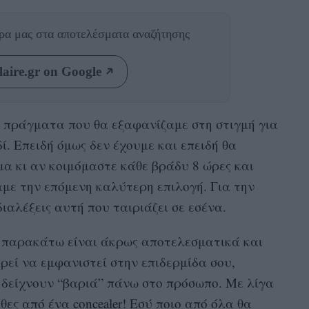
θρα μας
στα αποτελέσματα αναζήτησης
aire.gr on Google
ο πράγματα που θα εξαφανίζαμε στη στιγμή για
ί. Επειδή όμως δεν έχουμε και επειδή θα
α κι αν κοιμόμαστε κάθε βράδυ 8 ώρες και
με την επόμενη καλύτερη επιλογή. Για την
διαλέξεις αυτή που ταιριάζει σε εσένα.
παρακάτω είναι άκρως αποτελεσματικά και
εί να εμφανιστεί στην επιδερμίδα σου,
 δείχνουν “βαριά” πάνω στο πρόσωπο. Με λίγα
 θες από ένα
concealer!
Εσύ ποιο από όλα θα