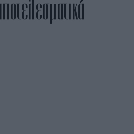
αποτελεσματικά