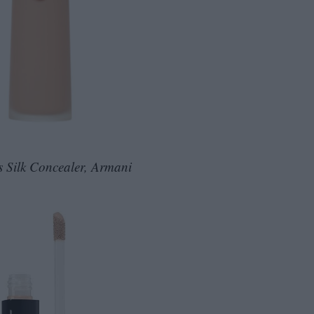
 Silk Concealer, Armani