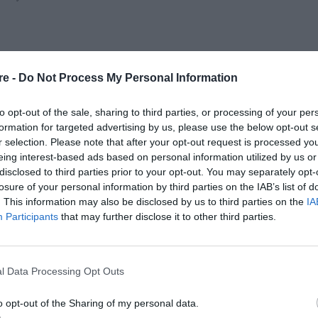
re -
Do Not Process My Personal Information
to opt-out of the sale, sharing to third parties, or processing of your per
formation for targeted advertising by us, please use the below opt-out s
r selection. Please note that after your opt-out request is processed y
eing interest-based ads based on personal information utilized by us or
disclosed to third parties prior to your opt-out. You may separately opt-
losure of your personal information by third parties on the IAB’s list of
. This information may also be disclosed by us to third parties on the
IA
Participants
that may further disclose it to other third parties.
l Data Processing Opt Outs
o opt-out of the Sharing of my personal data.