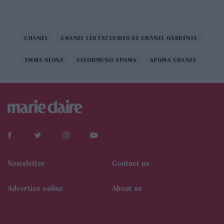
CHANEL
CHANEL LES EXCLUSIFS DE CHANEL GARDÉNIA
EMMA STONE
ΑΓΑΠΗΜΕΝΟ ΑΡΩΜΑ
ΑΡΩΜΑ CHANEL
Newsletter
Contact us
Αdvertise online
About us