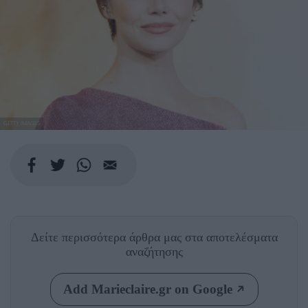
GETTY IMAGES
Δείτε περισσότερα άρθρα μας
στα αποτελέσματα
αναζήτησης
Add Marieclaire.gr on Google