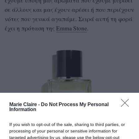
έχουμε υπόψη μας αρώματα που έχουμε μυρίσει
σε άλλους και μας έχουν αρέσει ή που περιέχουν
νότες που γενικά αγαπάμε. Σειρά αυτή τη φορά
έχει η πρόταση της
Emma Stone
.
Marie Claire -
Do Not Process My Personal
Information
If you wish to opt-out of the sale, sharing to third parties, or
processing of your personal or sensitive information for
targeted advertising by us, please use the below opt-out