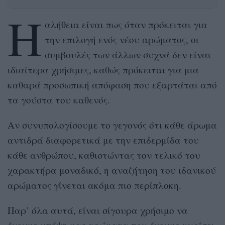
Η
αλήθεια είναι πως όταν πρόκειται για
την επιλογή ενός νέου
αρώματος
, οι
συμβουλές των άλλων συχνά δεν είναι
ιδιαίτερα χρήσιμες, καθώς πρόκειται για μια
καθαρά προσωπική απόφαση που εξαρτάται από
τα γούστα του καθενός.
Αν συνυπολογίσουμε το γεγονός ότι κάθε άρωμα
αντιδρά διαφορετικά με την επιδερμίδα του
κάθε ανθρώπου, καθιστώντας τον τελικό του
χαρακτήρα μοναδικό, η αναζήτηση του ιδανικού
αρώματος γίνεται ακόμα πιο περίπλοκη.
Παρ’ όλα αυτά, είναι σίγουρα χρήσιμο να