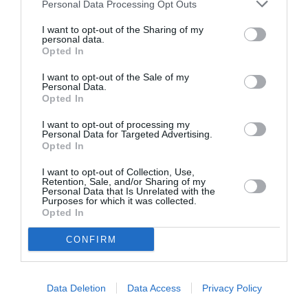
Personal Data Processing Opt Outs
I want to opt-out of the Sharing of my
personal data.
Opted In
I want to opt-out of the Sale of my
Personal Data.
Opted In
I want to opt-out of processing my
Personal Data for Targeted Advertising.
Opted In
I want to opt-out of Collection, Use,
Retention, Sale, and/or Sharing of my
Personal Data that Is Unrelated with the
Purposes for which it was collected.
Opted In
CONFIRM
Data Deletion
Data Access
Privacy Policy