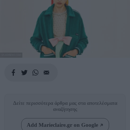
SPLASHNEWS.COM
Δείτε περισσότερα άρθρα μας
στα αποτελέσματα
αναζήτησης
Add Marieclaire.gr on Google