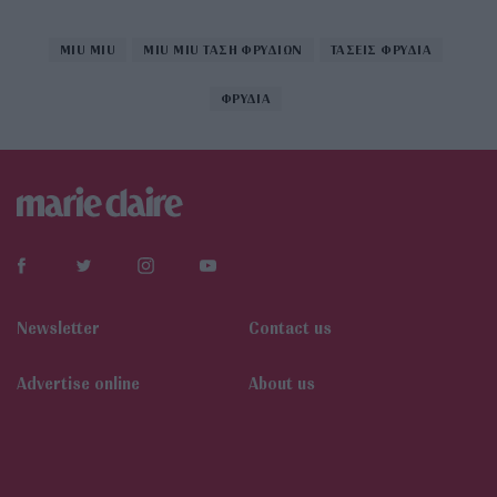
MIU MIU
MIU MIU ΤΑΣΗ ΦΡΥΔΙΩΝ
ΤΑΣΕΙΣ ΦΡΥΔΙΑ
ΦΡΥΔΙΑ
Newsletter
Contact us
Αdvertise online
About us