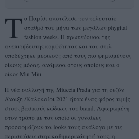
Τ
ο Παρίσι αποτέλεσε τον τελευταίο
σταθμό του μήνα των μεγάλων phygital
fashion weeks. Η πρωτεύουσα της
ανεπιτήδευτης κομψότητας και του στιλ
υποδέχτηκε μερικούς από τους πιο φημισμένους
οίκους μόδας, ανάμεσα στους οποίους και ο
οίκος Miu Miu.
Η νέα συλλογή της Miuccia Prada για τη σεζόν
Άνοιξη /Καλοκαίρι 2021 ήταν ένας φόρος τιμής
στους βασικούς κώδικες του brand. Αφιερωμένη
στον τρόπο με τον οποίο οι γυναίκες
προσαρμόζουν τα looks τους ανάλογα με τις
περιστάσεις στην καθημερινότητά τους, η