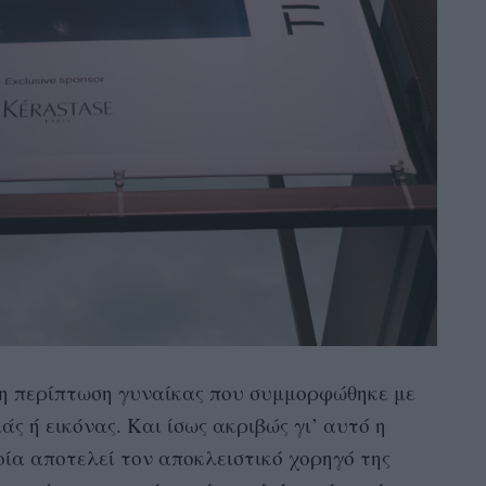
 η περίπτωση γυναίκας που συμμορφώθηκε με
 ή εικόνας. Και ίσως ακριβώς γι’ αυτό η
ποία αποτελεί τον αποκλειστικό χορηγό της