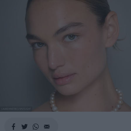
LAUNCHMETRICS SPOTLIGHT