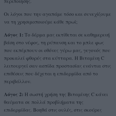
περιποίησης.
Οι λόγοι που την αγαπάμε τόσο και συνεχίζουμε
να τη χρησιμοποιούμε κάθε πρωί;
Λόγος 1:
Το δέρμα μας εκτίθεται σε καθημερινή
βάση στο νέφος, τη ρύπανση και το μπλε φως
που εκπέμπουν οι οθόνες γύρω μας, γεγονός που
προκαλεί φθορές στα κύτταρα. Η Βιταμίνη C
λειτουργεί σαν ασπίδα προστασίας ενάντια στις
επιθέσεις που δέχεται η επιδερμίδα από το
περιβάλλον.
Λόγος 2:
Η σωστή χρήση της Βιταμίνης C κάνει
θαύματα σε πολλά προβλήματα της
επιδερμίδας. Βοηθά στις ουλές, στις σκούρες