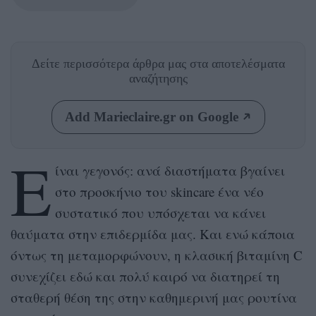
Δείτε περισσότερα άρθρα μας
στα αποτελέσματα
αναζήτησης
Add Marieclaire.gr on Google
Ε
ίναι γεγονός: ανά διαστήματα βγαίνει
στο προσκήνιο του
skincare
ένα νέο
συστατικό που υπόσχεται να κάνει
θαύματα στην επιδερμίδα μας. Και ενώ κάποια
όντως τη μεταμορφώνουν, η κλασική βιταμίνη
C
συνεχίζει εδώ και πολύ καιρό να διατηρεί τη
σταθερή θέση της στην καθημερινή μας ρουτίνα