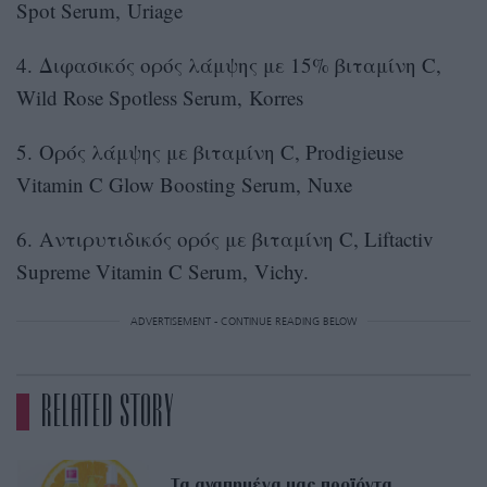
Spot Serum, Uriage
4. Διφασικός ορός λάμψης με 15% βιταμίνη C,
Wild Rose Spotless Serum, Korres
5. Ορός λάμψης με βιταμίνη C, Prodigieuse
Vitamin C Glow Boosting Serum, Nuxe
6. Αντιρυτιδικός ορός με βιταμίνη C, Liftactiv
Supreme Vitamin C Serum, Vichy.
ADVERTISEMENT - CONTINUE READING BELOW
RELATED STORY
Τα αγαπημένα μας προϊόντα