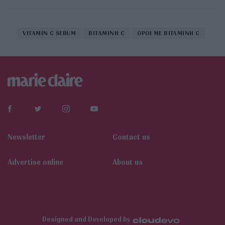
VITAMIN C SERUM
ΒΙΤΑΜΙΝΗ C
ΟΡΟΙ ΜΕ ΒΙΤΑΜΙΝΗ C
Newsletter
Contact us
Αdvertise online
About us
Designed and Developed by