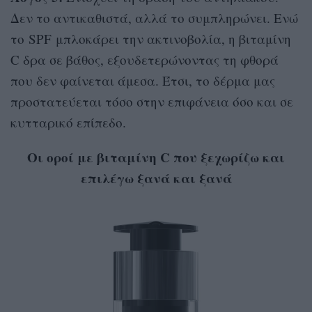
Δεν το αντικαθιστά, αλλά το συμπληρώνει. Ενώ
το SPF μπλοκάρει την ακτινοβολία, η βιταμίνη
C δρα σε βάθος, εξουδετερώνοντας τη φθορά
που δεν φαίνεται άμεσα. Έτσι, το δέρμα μας
προστατεύεται τόσο στην επιφάνεια όσο και σε
κυτταρικό επίπεδο.
Οι οροί με βιταμίνη C που ξεχωρίζω και
επιλέγω ξανά και ξανά