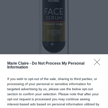
Marie Claire -
Do Not Process My Personal
Information
Face Serum Vitamin 5C3 Stable, Frezyderm
If you wish to opt-out of the sale, sharing to third parties, or
processing of your personal or sensitive information for
targeted advertising by us, please use the below opt-out
section to confirm your selection. Please note that after your
opt-out request is processed you may continue seeing
interest-based ads based on personal information utilized by