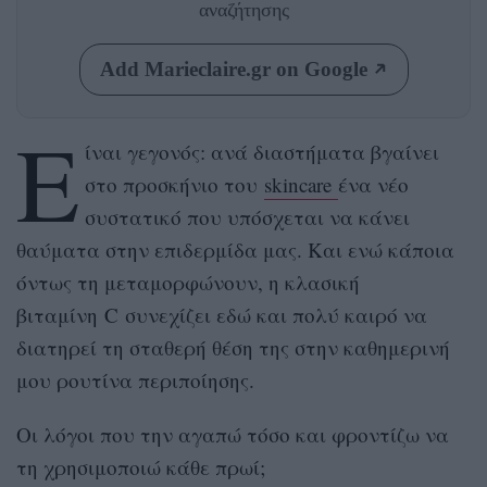
αναζήτησης
Add Marieclaire.gr on Google
Ε
ίναι γεγονός: ανά διαστήματα βγαίνει
στο προσκήνιο του
skincare
ένα νέο
συστατικό που υπόσχεται να κάνει
θαύματα στην επιδερμίδα μας. Και ενώ κάποια
όντως τη μεταμορφώνουν, η κλασική
βιταμίνη
C
συνεχίζει εδώ και πολύ καιρό να
διατηρεί τη σταθερή θέση της στην καθημερινή
μου ρουτίνα περιποίησης.
Οι λόγοι που την αγαπώ τόσο και φροντίζω να
τη χρησιμοποιώ κάθε πρωί;