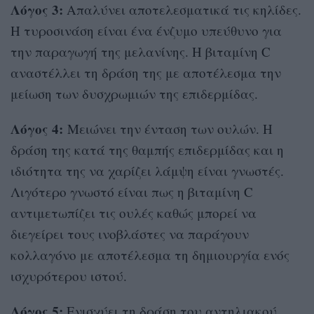
Λόγος 3:
Απαλύνει αποτελεσματικά τις κηλίδες.
Η τυροσινάση είναι ένα ένζυμο υπεύθυνο για
την παραγωγή της μελανίνης. Η βιταμίνη C
αναστέλλει τη δράση της με αποτέλεσμα την
μείωση των δυσχρωμιών της επιδερμίδας.
Λόγος 4:
Μειώνει την ένταση των ουλών. Η
δράση της κατά της θαμπής επιδερμίδας και η
ιδιότητα της να χαρίζει λάμψη είναι γνωστές.
Λιγότερο γνωστό είναι πως η βιταμίνη C
αντιμετωπίζει τις ουλές καθώς μπορεί να
διεγείρει τους ινοβλάστες να παράγουν
κολλαγόνο με αποτέλεσμα τη δημιουργία ενός
ισχυρότερου ιστού.
Λόγος 5:
Ενισχύει τη δράση του αντηλιακού.