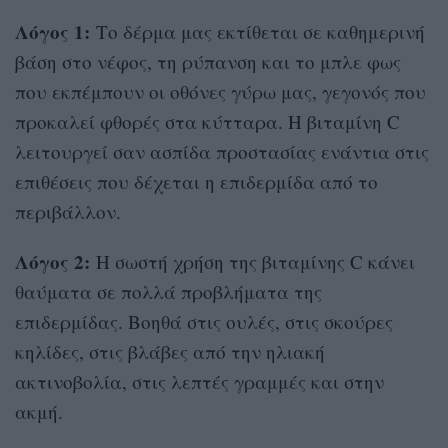
Λόγος 1:
Το δέρμα μας εκτίθεται σε καθημερινή
βάση στο νέφος, τη ρύπανση και το μπλε φως
που εκπέμπουν οι οθόνες γύρω μας, γεγονός που
προκαλεί φθορές στα κύτταρα. Η βιταμίνη C
λειτουργεί σαν ασπίδα προστασίας ενάντια στις
επιθέσεις που δέχεται η επιδερμίδα από το
περιβάλλον.
Λόγος 2:
Η σωστή χρήση της βιταμίνης C κάνει
θαύματα σε πολλά προβλήματα της
επιδερμίδας. Βοηθά στις ουλές, στις σκούρες
κηλίδες, στις βλάβες από την ηλιακή
ακτινοβολία, στις λεπτές γραμμές και στην
ακμή.