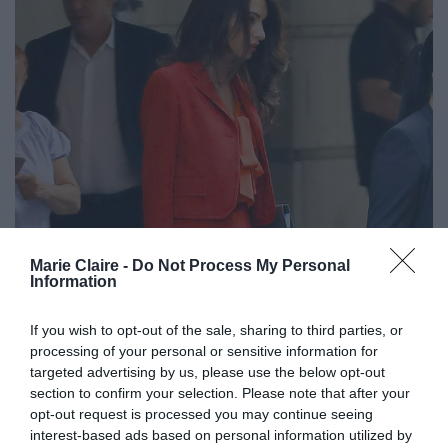
Marie Claire -
Do Not Process My Personal
Information
If you wish to opt-out of the sale, sharing to third parties, or
processing of your personal or sensitive information for
targeted advertising by us, please use the below opt-out
section to confirm your selection. Please note that after your
opt-out request is processed you may continue seeing
interest-based ads based on personal information utilized by