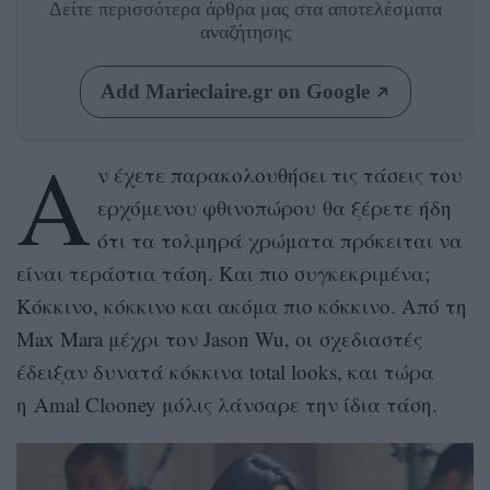
Δείτε περισσότερα άρθρα μας
στα αποτελέσματα
αναζήτησης
Add Marieclaire.gr on Google
Α
ν έχετε παρακολουθήσει τις τάσεις του
ερχόμενου φθινοπώρου θα ξέρετε ήδη
ότι τα τολμηρά χρώματα πρόκειται να
είναι τεράστια τάση. Και πιο συγκεκριμένα;
Κόκκινο, κόκκινο και ακόμα πιο κόκκινο. Από τη
Max Mara μέχρι τον Jason Wu, οι σχεδιαστές
έδειξαν δυνατά κόκκινα total looks, και τώρα
η Amal Clooney μόλις λάνσαρε την ίδια τάση.