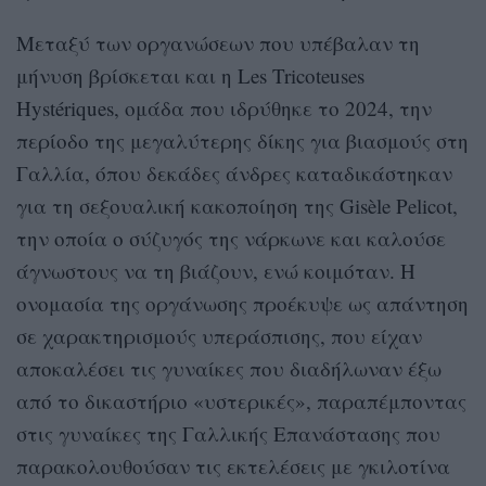
Μεταξύ των οργανώσεων που υπέβαλαν τη
μήνυση βρίσκεται και η Les Tricoteuses
Hystériques, ομάδα που ιδρύθηκε το 2024, την
περίοδο της μεγαλύτερης δίκης για βιασμούς στη
Γαλλία, όπου δεκάδες άνδρες καταδικάστηκαν
για τη σεξουαλική κακοποίηση της Gisèle Pelicot,
την οποία ο σύζυγός της νάρκωνε και καλούσε
άγνωστους να τη βιάζουν, ενώ κοιμόταν. Η
ονομασία της οργάνωσης προέκυψε ως απάντηση
σε χαρακτηρισμούς υπεράσπισης, που είχαν
αποκαλέσει τις γυναίκες που διαδήλωναν έξω
από το δικαστήριο «υστερικές», παραπέμποντας
στις γυναίκες της Γαλλικής Επανάστασης που
παρακολουθούσαν τις εκτελέσεις με γκιλοτίνα