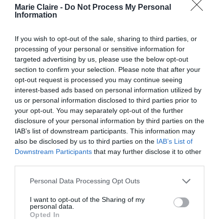
Marie Claire -
Do Not Process My Personal
Information
If you wish to opt-out of the sale, sharing to third parties, or
processing of your personal or sensitive information for
targeted advertising by us, please use the below opt-out
section to confirm your selection. Please note that after your
opt-out request is processed you may continue seeing
interest-based ads based on personal information utilized by
us or personal information disclosed to third parties prior to
your opt-out. You may separately opt-out of the further
Δείτε αυτή τη δημοσίευση στο Instagram.
disclosure of your personal information by third parties on the
IAB’s list of downstream participants. This information may
also be disclosed by us to third parties on the
IAB’s List of
Downstream Participants
that may further disclose it to other
third parties.
Personal Data Processing Opt Outs
I want to opt-out of the Sharing of my
personal data.
Opted In