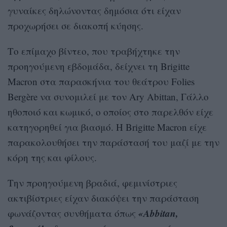
γυναίκες δηλώνοντας δημόσια ότι είχαν
προχωρήσει σε διακοπή κύησης.
Το επίμαχο βίντεο, που τραβήχτηκε την
προηγούμενη εβδομάδα, δείχνει τη Brigitte
Macron στα παρασκήνια του θεάτρου Folies
Bergère να συνομιλεί με τον Ary Abittan, Γάλλο
ηθοποιό και κωμικό, ο οποίος στο παρελθόν είχε
κατηγορηθεί για βιασμό. Η Brigitte Macron είχε
παρακολουθήσει την παράστασή του μαζί με την
κόρη της και φίλους.
Την προηγούμενη βραδιά, φεμινίστριες
ακτιβίστριες είχαν διακόψει την παράσταση
«Abbitan,
φωνάζοντας συνθήματα όπως