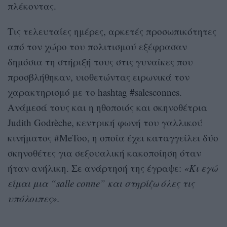
πλέκοντας.
Τις τελευταίες ημέρες, αρκετές προσωπικότητες
από τον χώρο του πολιτισμού εξέφρασαν
δημόσια τη στήριξή τους στις γυναίκες που
προσβλήθηκαν, υιοθετώντας ειρωνικά τον
χαρακτηρισμό με το hashtag #salesconnes.
Ανάμεσά τους και η ηθοποιός και σκηνοθέτρια
Judith Godrèche, κεντρική φωνή του γαλλικού
κινήματος #MeToo, η οποία έχει καταγγείλει δύο
σκηνοθέτες για σεξουαλική κακοποίηση όταν
ήταν ανήλικη. Σε ανάρτησή της έγραψε:
«Κι εγώ
είμαι μια “salle conne” και στηρίζω όλες τις
υπόλοιπες».