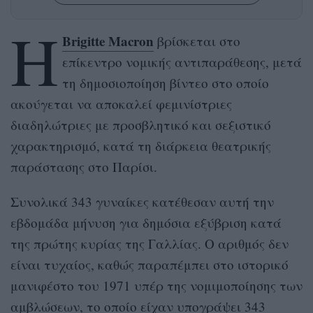
Η
Brigitte Macron
βρίσκεται στο
επίκεντρο νομικής αντιπαράθεσης, μετά
τη δημοσιοποίηση βίντεο στο οποίο
ακούγεται να αποκαλεί φεμινίστριες
διαδηλώτριες με προσβλητικό και σεξιστικό
χαρακτηρισμό, κατά τη διάρκεια θεατρικής
παράστασης στο Παρίσι.
Συνολικά 343 γυναίκες κατέθεσαν αυτή την
εβδομάδα μήνυση για δημόσια εξύβριση κατά
της πρώτης κυρίας της Γαλλίας. Ο αριθμός δεν
είναι τυχαίος, καθώς παραπέμπει στο ιστορικό
μανιφέστο του 1971 υπέρ της νομιμοποίησης των
αμβλώσεων, το οποίο είχαν υπογράψει 343