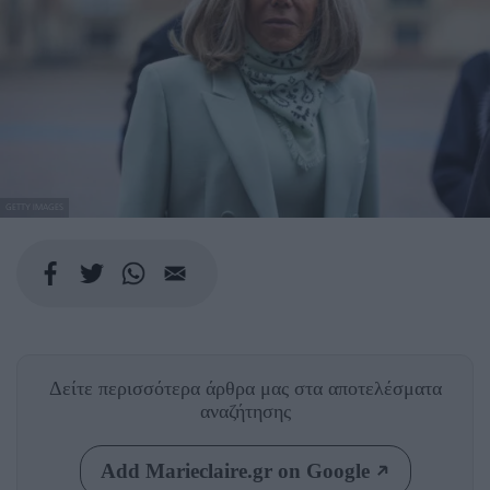
GETTY IMAGES
Δείτε περισσότερα άρθρα μας
στα αποτελέσματα
αναζήτησης
Add Marieclaire.gr on Google