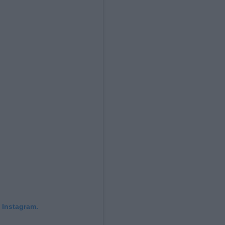
 Instagram.