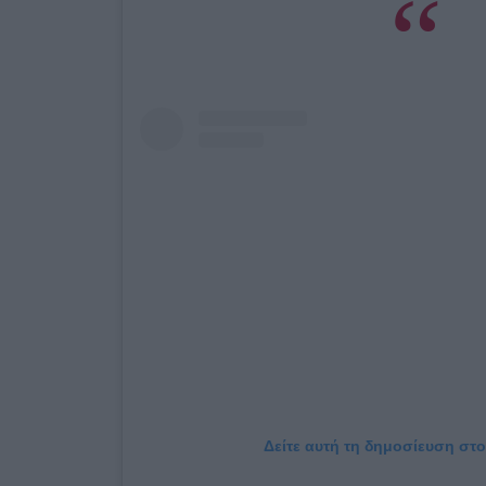
Δείτε αυτή τη δημοσίευση στο