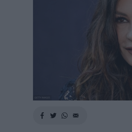
GETTY IMAGES