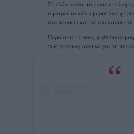
Σε άλλο video, το οποίο κυκλοφόρ
αφαιρεί το πάνω μέρος του φορέ
στο μουσείο και να απολαύσει τη
Πέρα από τα story, η ηθοποιός μο
πώς προετοιμάστηκε για τη μεγά