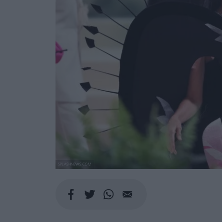
SPLASHNEWS.COM