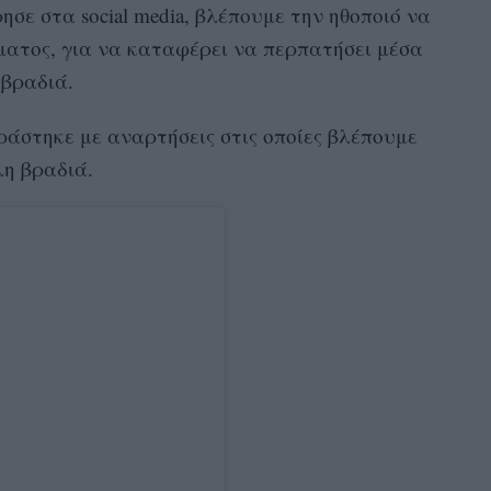
ησε στα social media, βλέπουμε την ηθοποιό να
ματος, για να καταφέρει να περπατήσει μέσα
 βραδιά.
ιράστηκε με αναρτήσεις στις οποίες βλέπουμε
λη βραδιά.