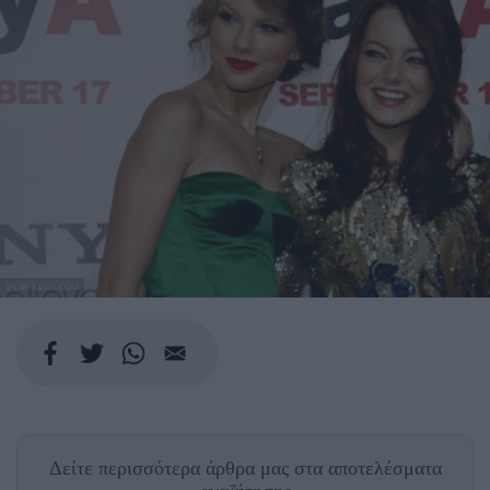
SPLASHNEWS.COM
Δείτε περισσότερα άρθρα μας
στα αποτελέσματα