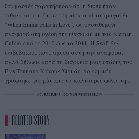
θαυμαστές παρατήρησαν ότι η Stone ήταν
πιθανότατα η έμπνευση πίσω από το τραγούδι
“When Emma Falls in Love”, ως υποτιθέμενη
αναφορά στη σχέση της ηθοποιού με τον Kiernan
Culkin από το 2010 έως το 2011. Η Swift δεν
επιβεβαίωσε ποτέ άμεσα αυτή την αναφορά,
αλλά δήλωσε κατά τη διάρκεια μιας στάσης του
Eras Tour στο Κάνσας Σίτι ότι το κομμάτι
γράφτηκε για μία από τις καλύτερες φίλες της.
ADVERTISEMENT - CONTINUE READING BELOW
RELATED STORY