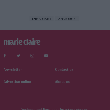
EMMA STONE
TAYLOR SWIFT
Newsletter
Contact us
Αdvertise online
About us
Designed and Developed by