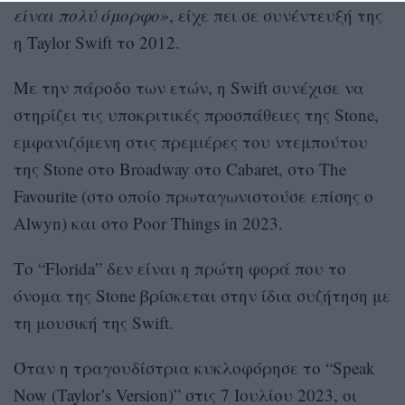
είναι πολύ όμορφο»
, είχε πει σε συνέντευξή της
η Taylor Swift το 2012.
Με την πάροδο των ετών, η Swift συνέχισε να
στηρίζει τις υποκριτικές προσπάθειες της Stone,
εμφανιζόμενη στις πρεμιέρες του ντεμπούτου
της Stone στο Broadway στο Cabaret, στο The
Favourite (στο οποίο πρωταγωνιστούσε επίσης ο
Alwyn) και στο Poor Things in 2023.
Το “Florida” δεν είναι η πρώτη φορά που το
όνομα της Stone βρίσκεται στην ίδια συζήτηση με
τη μουσική της Swift.
Όταν η τραγουδίστρια κυκλοφόρησε το “Speak
Now (Taylor’s Version)” στις 7 Ιουλίου 2023, οι