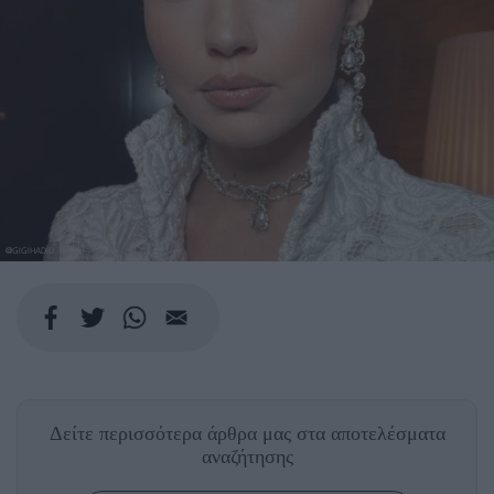
@GIGIHADID
Δείτε περισσότερα άρθρα μας
στα αποτελέσματα
αναζήτησης