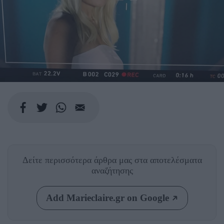
Δείτε περισσότερα άρθρα μας
στα αποτελέσματα
αναζήτησης
Add Marieclaire.gr on Google