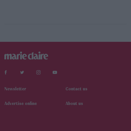
Newsletter
Contact us
Αdvertise online
About us