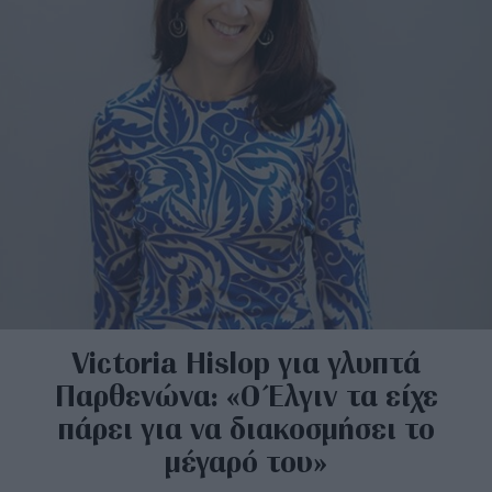
Victoria Hislop για γλυπτά
Παρθενώνα: «Ο Έλγιν τα είχε
πάρει για να διακοσμήσει το
μέγαρό του»