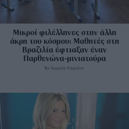
Μικροί φιλέλληνες στην άλλη
άκρη του κόσμου: Μαθητές στη
Βραζιλία έφτιαξαν έναν
Παρθενώνα-μινιατούρα
By
Γεωργία Καρκάνη