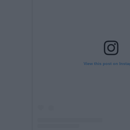
View this post on Inst