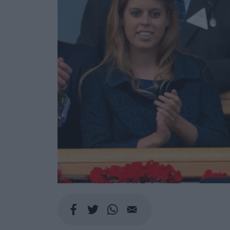
GETTY IMAGES