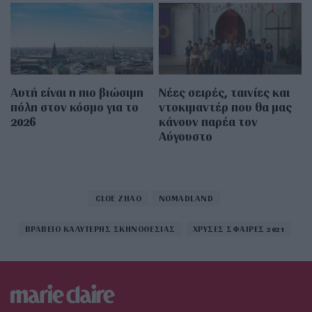
Αυτή είναι η πιο βιώσιμη
Νέες σειρές, ταινίες και
πόλη στον κόσμο για το
ντοκιμαντέρ που θα μας
2026
κάνουν παρέα τον
Αύγουστο
CLOE ZHAO
NOMADLAND
ΒΡΑΒΕΙΟ ΚΑΛΥΤΕΡΗΣ ΣΚΗΝΟΘΕΣΙΑΣ
ΧΡΥΣΕΣ ΣΦΑΙΡΕΣ 2021