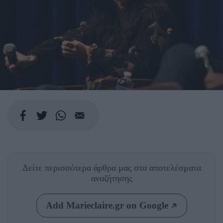
Δείτε περισσότερα άρθρα μας
στα αποτελέσματα
αναζήτησης
Add Marieclaire.gr on Google