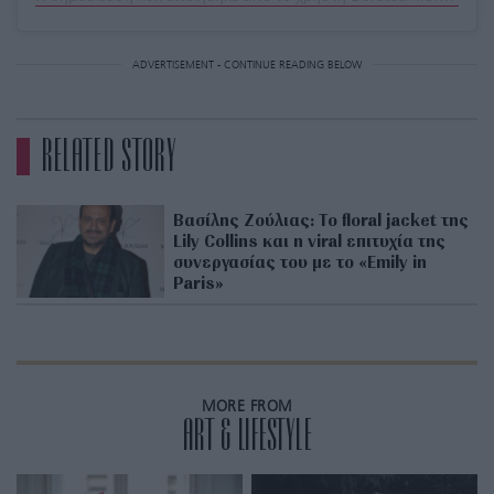
ADVERTISEMENT - CONTINUE READING BELOW
RELATED STORY
Βασίλης Ζούλιας: Το floral jacket της
Lily Collins και η viral επιτυχία της
συνεργασίας του με το «Emily in
Paris»
MORE FROM
ART & LIFESTYLE