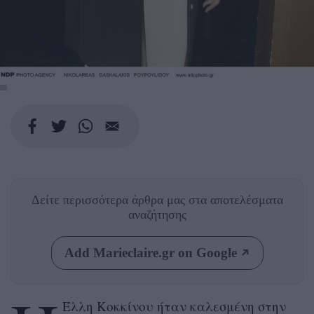
Δείτε περισσότερα άρθρα μας
στα αποτελέσματα
αναζήτησης
Add Marieclaire.gr on Google
Έλλη Κοκκίνου ήταν καλεσμένη στην