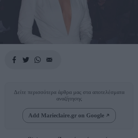
Δείτε περισσότερα άρθρα μας
στα αποτελέσματα
αναζήτησης
Add Marieclaire.gr on Google